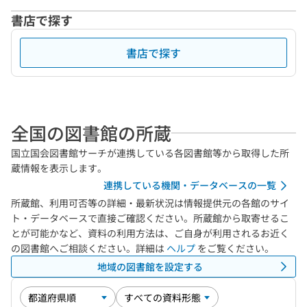
書店で探す
書店で探す
全国の図書館の所蔵
国立国会図書館サーチが連携している各図書館等から取得した所
蔵情報を表示します。
連携している機関・データベースの一覧
所蔵館、利用可否等の詳細・最新状況は情報提供元の各館のサイ
ト・データベースで直接ご確認ください。所蔵館から取寄せるこ
とが可能かなど、資料の利用方法は、ご自身が利用されるお近く
の図書館へご相談ください。詳細は
ヘルプ
をご覧ください。
地域の図書館を設定する