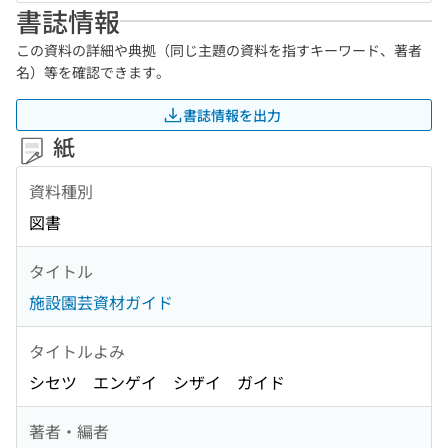
書誌情報
この資料の詳細や典拠（同じ主題の資料を指すキーワード、著者
名）等を確認できます。
書誌情報を出力
紙
資料種別
図書
タイトル
施設園芸資材ガイド
タイトルよみ
シセツ エンゲイ シザイ ガイド
著者・編者