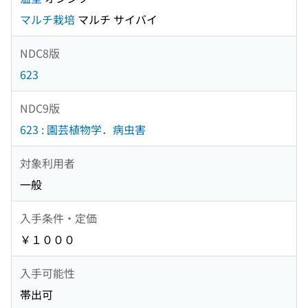
マルチ栽培
マルチ サイバイ
NDC8版
623
NDC9版
623 : 園芸植物学．病虫害
対象利用者
一般
入手条件・定価
￥１０００
入手可能性
帯出可