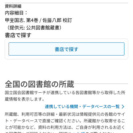
資料詳細
内容細目：
甲斐国志. 第4巻 / 佐藤八郎 校訂
（提供元: 公共図書館蔵書）
書店で探す
書店で探す
全国の図書館の所蔵
国立国会図書館サーチが連携している各図書館等から取得した所
蔵情報を表示します。
連携している機関・データベースの一覧
所蔵館、利用可否等の詳細・最新状況は情報提供元の各館のサイ
ト・データベースで直接ご確認ください。所蔵館から取寄せるこ
とが可能かなど、資料の利用方法は、ご自身が利用されるお近く