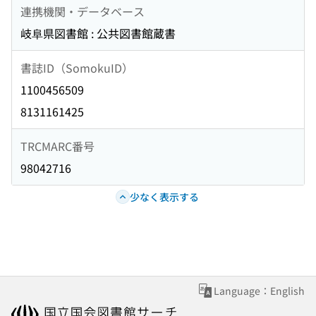
連携機関・データベース
岐阜県図書館 : 公共図書館蔵書
書誌ID（SomokuID）
1100456509
8131161425
TRCMARC番号
98042716
少なく表示する
Language：English