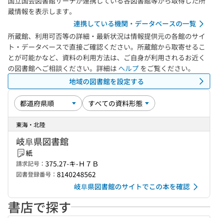
国立国会図書館サーチが連携している各図書館等から取得した所
蔵情報を表示します。
連携している機関・データベースの一覧
所蔵館、利用可否等の詳細・最新状況は情報提供元の各館のサイ
ト・データベースで直接ご確認ください。所蔵館から取寄せるこ
とが可能かなど、資料の利用方法は、ご自身が利用されるお近く
の図書館へご相談ください。詳細は
ヘルプ
をご覧ください。
地域の図書館を設定する
東海・北陸
岐阜県図書館
紙
375.27-キ-Ｈ７Ｂ
請求記号：
8140248562
図書登録番号：
岐阜県図書館のサイトでこの本を確認
書店で探す