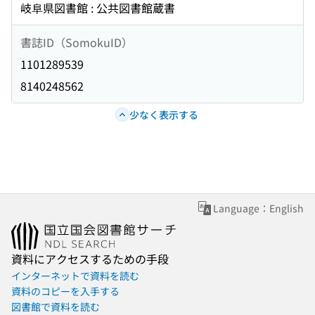
岐阜県図書館 : 公共図書館蔵書
書誌ID（SomokuID）
1101289539
8140248562
少なく表示する
Language：English
資料にアクセスするための手段
インターネットで資料を読む
資料のコピーを入手する
図書館で資料を読む