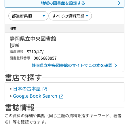
地域の図書館を設定する
関東
静岡県立中央図書館
紙
S210/47/
請求記号：
0006688857
図書登録番号：
静岡県立中央図書館のサイトでこの本を確認
書店で探す
日本の古本屋
Google Book Search
書誌情報
この資料の詳細や典拠（同じ主題の資料を指すキーワード、著者
名）等を確認できます。