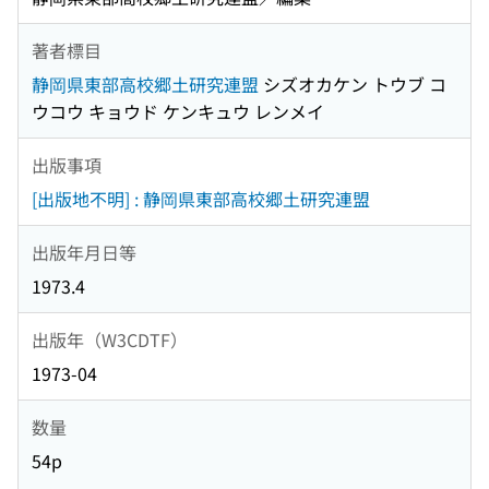
著者標目
静岡県東部高校郷土研究連盟
シズオカケン トウブ コ
ウコウ キョウド ケンキュウ レンメイ
出版事項
[出版地不明] : 静岡県東部高校郷土研究連盟
出版年月日等
1973.4
出版年（W3CDTF）
1973-04
数量
54p