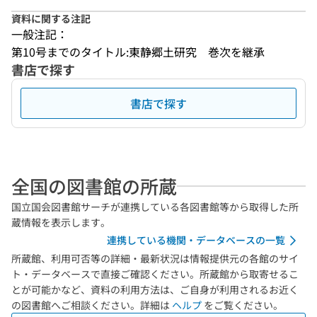
資料に関する注記
一般注記：
第10号までのタイトル:東静郷土研究　巻次を継承
書店で探す
書店で探す
全国の図書館の所蔵
国立国会図書館サーチが連携している各図書館等から取得した所
蔵情報を表示します。
連携している機関・データベースの一覧
所蔵館、利用可否等の詳細・最新状況は情報提供元の各館のサイ
ト・データベースで直接ご確認ください。所蔵館から取寄せるこ
とが可能かなど、資料の利用方法は、ご自身が利用されるお近く
の図書館へご相談ください。詳細は
ヘルプ
をご覧ください。