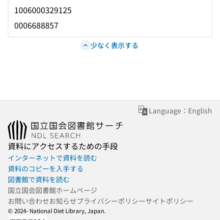
1006000329125
0006688857
少なく表示する
Language：English
資料にアクセスするための手段
インターネットで資料を読む
資料のコピーを入手する
図書館で資料を読む
国立国会図書館ホームページ
お問い合わせ
お知らせ
プライバシーポリシー
サイトポリシー
© 2024- National Diet Library, Japan.