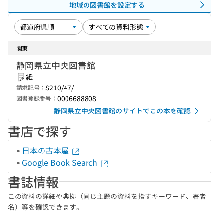
地域の図書館を設定する
関東
静岡県立中央図書館
紙
S210/47/
請求記号：
0006688808
図書登録番号：
静岡県立中央図書館のサイトでこの本を確認
書店で探す
日本の古本屋
Google Book Search
書誌情報
この資料の詳細や典拠（同じ主題の資料を指すキーワード、著者
名）等を確認できます。