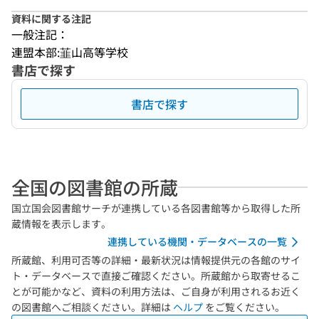
資料に関する注記
一般注記：
連盟本部:韮山高等学校
書店で探す
書店で探す
全国の図書館の所蔵
国立国会図書館サーチが連携している各図書館等から取得した所
蔵情報を表示します。
連携している機関・データベースの一覧
所蔵館、利用可否等の詳細・最新状況は情報提供元の各館のサイ
ト・データベースで直接ご確認ください。所蔵館から取寄せるこ
とが可能かなど、資料の利用方法は、ご自身が利用されるお近く
の図書館へご相談ください。詳細は
ヘルプ
をご覧ください。