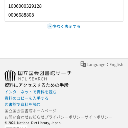
1006000329128
0006688808
少なく表示する
Language：English
資料にアクセスするための手段
インターネットで資料を読む
資料のコピーを入手する
図書館で資料を読む
国立国会図書館ホームページ
お問い合わせ
お知らせ
プライバシーポリシー
サイトポリシー
© 2024- National Diet Library, Japan.