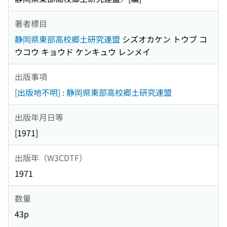
著者標目
静岡県東部高校郷土研究連盟
シズオカケン トウブ コ
ウコウ キョウド ケンキュウ レンメイ
出版事項
[出版地不明] : 静岡県東部高校郷土研究連盟
出版年月日等
[1971]
出版年（W3CDTF）
1971
数量
43p