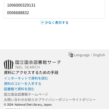
1006000329131
0006688832
少なく表示する
Language：English
資料にアクセスするための手段
インターネットで資料を読む
資料のコピーを入手する
図書館で資料を読む
国立国会図書館ホームページ
お問い合わせ
お知らせ
プライバシーポリシー
サイトポリシー
© 2024- National Diet Library, Japan.