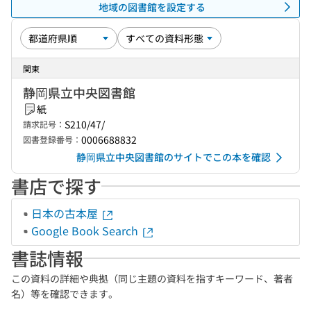
地域の図書館を設定する
関東
静岡県立中央図書館
紙
S210/47/
請求記号：
0006688832
図書登録番号：
静岡県立中央図書館のサイトでこの本を確認
書店で探す
日本の古本屋
Google Book Search
書誌情報
この資料の詳細や典拠（同じ主題の資料を指すキーワード、著者
名）等を確認できます。