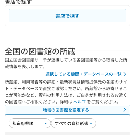
書店で探す
書店で探す
全国の図書館の所蔵
国立国会図書館サーチが連携している各図書館等から取得した所
蔵情報を表示します。
連携している機関・データベースの一覧
所蔵館、利用可否等の詳細・最新状況は情報提供元の各館のサイ
ト・データベースで直接ご確認ください。所蔵館から取寄せるこ
とが可能かなど、資料の利用方法は、ご自身が利用されるお近く
の図書館へご相談ください。詳細は
ヘルプ
をご覧ください。
地域の図書館を設定する