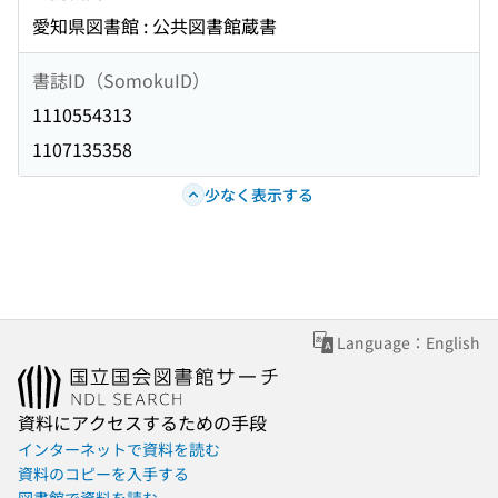
愛知県図書館 : 公共図書館蔵書
書誌ID（SomokuID）
1110554313
1107135358
少なく表示する
Language：English
資料にアクセスするための手段
インターネットで資料を読む
資料のコピーを入手する