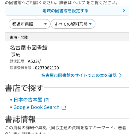
の図書館へご相談ください。詳細は
ヘルプ
をご覧ください。
地域の図書館を設定する
東海・北陸
名古屋市図書館
紙
A523//
請求記号：
0237062120
図書登録番号：
名古屋市図書館のサイトでこの本を確認
書店で探す
日本の古本屋
Google Book Search
書誌情報
この資料の詳細や典拠（同じ主題の資料を指すキーワード、著者