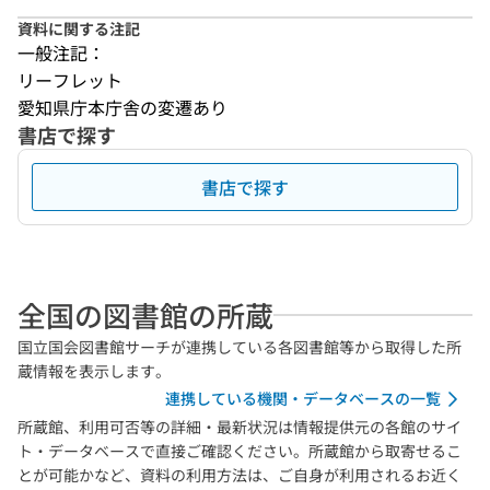
資料に関する注記
一般注記：
リーフレット
愛知県庁本庁舎の変遷あり
書店で探す
書店で探す
全国の図書館の所蔵
国立国会図書館サーチが連携している各図書館等から取得した所
蔵情報を表示します。
連携している機関・データベースの一覧
所蔵館、利用可否等の詳細・最新状況は情報提供元の各館のサイ
ト・データベースで直接ご確認ください。所蔵館から取寄せるこ
とが可能かなど、資料の利用方法は、ご自身が利用されるお近く