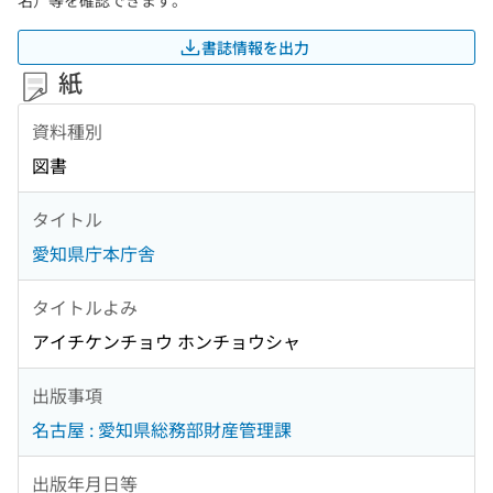
名）等を確認できます。
書誌情報を出力
紙
資料種別
図書
タイトル
愛知県庁本庁舎
タイトルよみ
アイチケンチョウ ホンチョウシャ
出版事項
名古屋 : 愛知県総務部財産管理課
出版年月日等