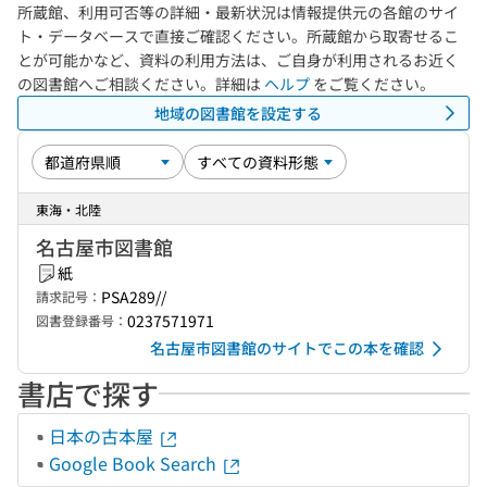
所蔵館、利用可否等の詳細・最新状況は情報提供元の各館のサイ
ト・データベースで直接ご確認ください。所蔵館から取寄せるこ
とが可能かなど、資料の利用方法は、ご自身が利用されるお近く
の図書館へご相談ください。詳細は
ヘルプ
をご覧ください。
地域の図書館を設定する
東海・北陸
名古屋市図書館
紙
PSA289//
請求記号：
0237571971
図書登録番号：
名古屋市図書館のサイトでこの本を確認
書店で探す
日本の古本屋
Google Book Search