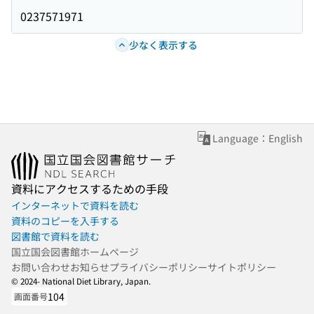
0237571971
少なく表示する
Language：English
資料にアクセスするための手段
インターネットで資料を読む
資料のコピーを入手する
図書館で資料を読む
国立国会図書館ホームページ
お問い合わせ
お知らせ
プライバシーポリシー
サイトポリシー
© 2024- National Diet Library, Japan.
104
画面番号