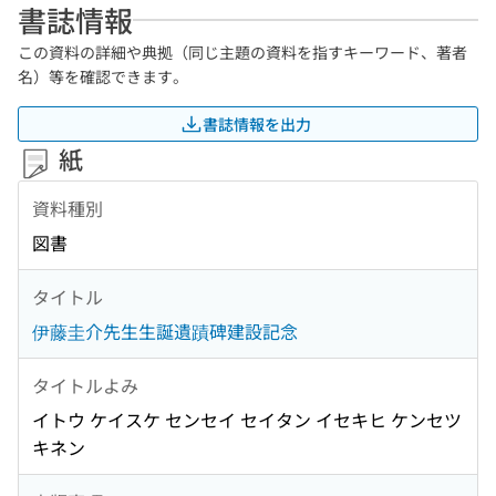
書誌情報
この資料の詳細や典拠（同じ主題の資料を指すキーワード、著者
名）等を確認できます。
書誌情報を出力
紙
資料種別
図書
タイトル
伊藤圭介先生生誕遺蹟碑建設記念
タイトルよみ
イトウ ケイスケ センセイ セイタン イセキヒ ケンセツ
キネン