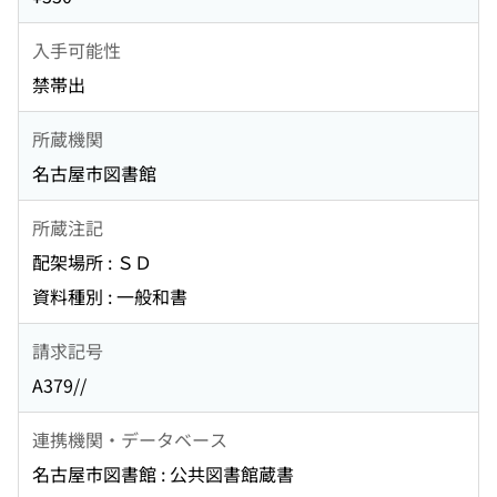
入手可能性
禁帯出
所蔵機関
名古屋市図書館
所蔵注記
配架場所 : ＳＤ
資料種別 : 一般和書
請求記号
A379//
連携機関・データベース
名古屋市図書館 : 公共図書館蔵書