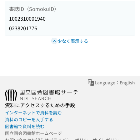
書誌ID（SomokuID）
1002310001940
0238201776
少なく表示する
Language：English
資料にアクセスするための手段
インターネットで資料を読む
資料のコピーを入手する
図書館で資料を読む
国立国会図書館ホームページ