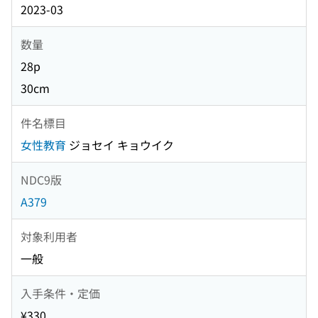
2023-03
数量
28p
30cm
件名標目
女性教育
ジョセイ キョウイク
NDC9版
A379
対象利用者
一般
入手条件・定価
¥330