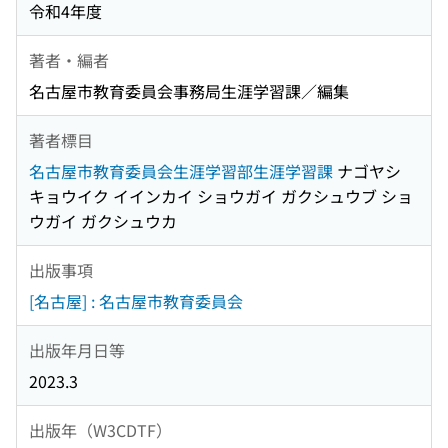
令和4年度
著者・編者
名古屋市教育委員会事務局生涯学習課／編集
著者標目
名古屋市教育委員会生涯学習部生涯学習課
ナゴヤシ
キョウイク イインカイ ショウガイ ガクシュウブ ショ
ウガイ ガクシュウカ
出版事項
[名古屋] : 名古屋市教育委員会
出版年月日等
2023.3
出版年（W3CDTF）