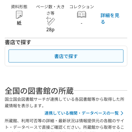
資料形態
ページ数・大き
コレクション
さ等
詳細を見
る
紙
-
28p
書店で探す
書店で探す
全国の図書館の所蔵
国立国会図書館サーチが連携している各図書館等から取得した所
蔵情報を表示します。
連携している機関・データベースの一覧
所蔵館、利用可否等の詳細・最新状況は情報提供元の各館のサイ
ト・データベースで直接ご確認ください。所蔵館から取寄せるこ