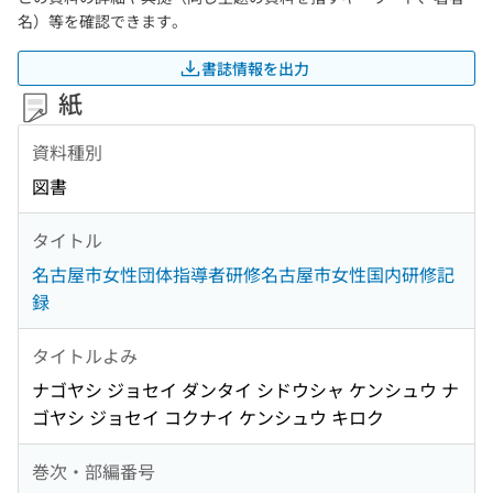
名）等を確認できます。
書誌情報を出力
紙
資料種別
図書
タイトル
名古屋市女性団体指導者研修名古屋市女性国内研修記
録
タイトルよみ
ナゴヤシ ジョセイ ダンタイ シドウシャ ケンシュウ ナ
ゴヤシ ジョセイ コクナイ ケンシュウ キロク
巻次・部編番号