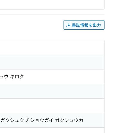
書誌情報を出力
ュウ キロク
 ガクシュウブ ショウガイ ガクシュウカ