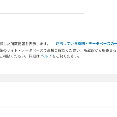
-
連携している機関・データベースの
得した所蔵情報を表示します。
館のサイト・データベースで直接ご確認ください。所蔵館から取寄せる
へご相談ください。詳細は
ヘルプ
をご覧ください。