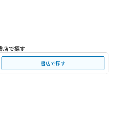
書店で探す
書店で探す