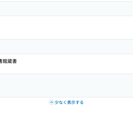
図書館蔵書
少なく表示する