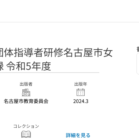
団体指導者研修名古屋市女
 令和5年度
出版者
出版年
名古屋市教育委員会
2024.3
コレクション
詳細を見る