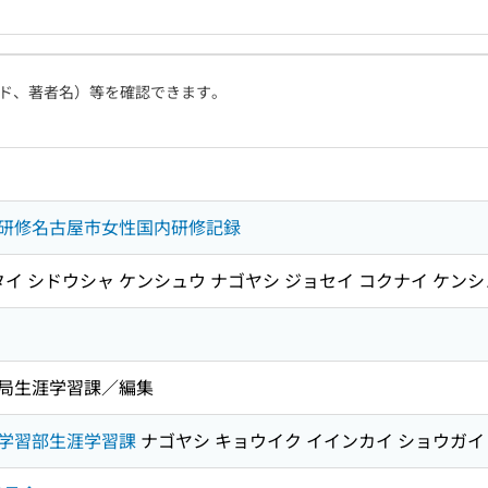
ド、著者名）等を確認できます。
研修名古屋市女性国内研修記録
タイ シドウシャ ケンシュウ ナゴヤシ ジョセイ コクナイ ケンシ
局生涯学習課／編集
学習部生涯学習課
ナゴヤシ キョウイク イインカイ ショウガイ