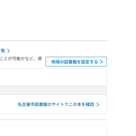
一覧
ことが可能かなど、資
地域の図書館を設定する
名古屋市図書館のサイトでこの本を確認