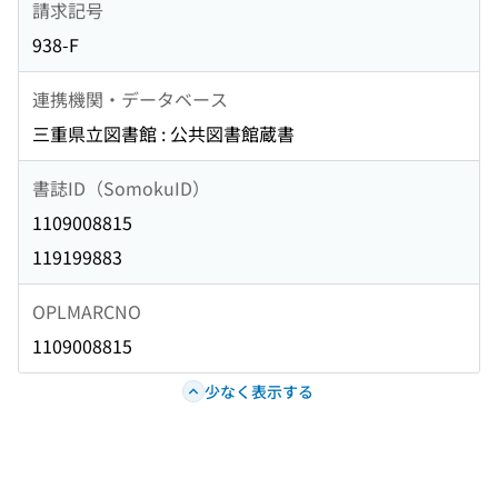
請求記号
938-F
連携機関・データベース
三重県立図書館 : 公共図書館蔵書
書誌ID（SomokuID）
1109008815
119199883
OPLMARCNO
1109008815
少なく表示する