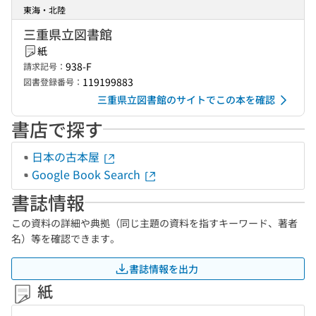
東海・北陸
三重県立図書館
紙
938-F
請求記号：
119199883
図書登録番号：
三重県立図書館のサイトでこの本を確認
書店で探す
日本の古本屋
Google Book Search
書誌情報
この資料の詳細や典拠（同じ主題の資料を指すキーワード、著者
名）等を確認できます。
書誌情報を出力
紙