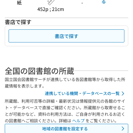
る
紙
-
452p ; 21cm
書店で探す
書店で探す
全国の図書館の所蔵
国立国会図書館サーチが連携している各図書館等から取得した所
蔵情報を表示します。
連携している機関・データベースの一覧
所蔵館、利用可否等の詳細・最新状況は情報提供元の各館のサイ
ト・データベースで直接ご確認ください。所蔵館から取寄せるこ
とが可能かなど、資料の利用方法は、ご自身が利用されるお近く
の図書館へご相談ください。詳細は
ヘルプ
をご覧ください。
地域の図書館を設定する