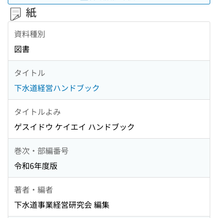
紙
資料種別
図書
タイトル
下水道経営ハンドブック
タイトルよみ
ゲスイドウ ケイエイ ハンドブック
巻次・部編番号
令和6年度版
著者・編者
下水道事業経営研究会 編集