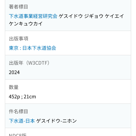
著者標目
下水道事業経営研究会
ゲスイドウ ジギョウ ケイエイ
ケンキュウカイ
出版事項
東京 : 日本下水道協会
出版年（W3CDTF）
2024
数量
452p ; 21cm
件名標目
下水道-日本
ゲスイドウ-ニホン
NDC8版