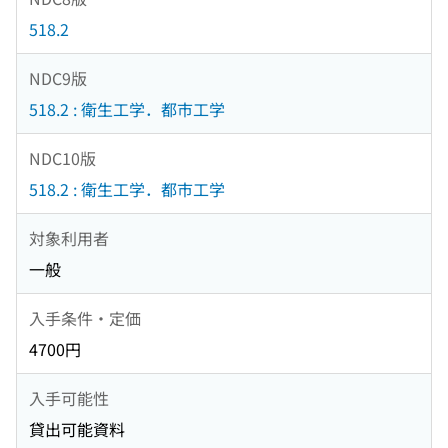
518.2
NDC9版
518.2 : 衛生工学．都市工学
NDC10版
518.2 : 衛生工学．都市工学
対象利用者
一般
入手条件・定価
4700円
入手可能性
貸出可能資料