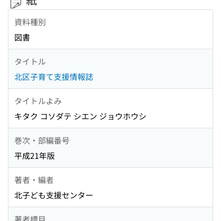
資料種別
図書
タイトル
北区子育て支援情報誌
タイトルよみ
キタク コソダテ シエン ジョウホウシ
巻次・部編番号
平成21年版
著者・編者
北子ども支援センター
著者標目