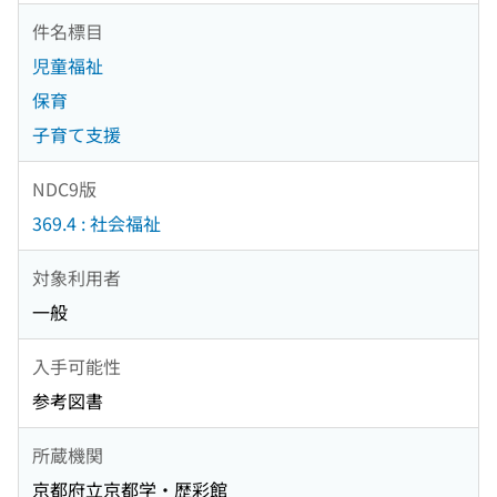
件名標目
児童福祉
保育
子育て支援
NDC9版
369.4 : 社会福祉
対象利用者
一般
入手可能性
参考図書
所蔵機関
京都府立京都学・歴彩館