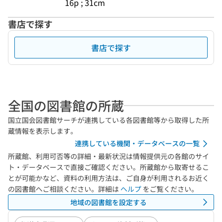
16p ; 31cm
書店で探す
書店で探す
全国の図書館の所蔵
国立国会図書館サーチが連携している各図書館等から取得した所
蔵情報を表示します。
連携している機関・データベースの一覧
所蔵館、利用可否等の詳細・最新状況は情報提供元の各館のサイ
ト・データベースで直接ご確認ください。所蔵館から取寄せるこ
とが可能かなど、資料の利用方法は、ご自身が利用されるお近く
の図書館へご相談ください。詳細は
ヘルプ
をご覧ください。
地域の図書館を設定する