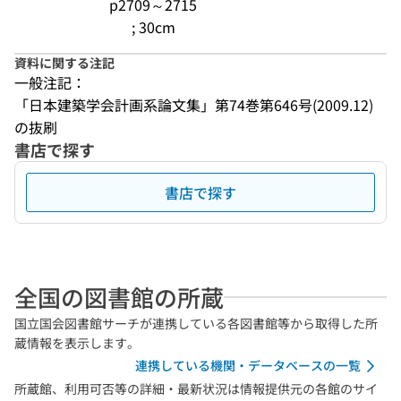
p2709～2715
; 30cm
資料に関する注記
一般注記：
「日本建築学会計画系論文集」第74巻第646号(2009.12)
の抜刷
書店で探す
書店で探す
全国の図書館の所蔵
国立国会図書館サーチが連携している各図書館等から取得した所
蔵情報を表示します。
連携している機関・データベースの一覧
所蔵館、利用可否等の詳細・最新状況は情報提供元の各館のサイ