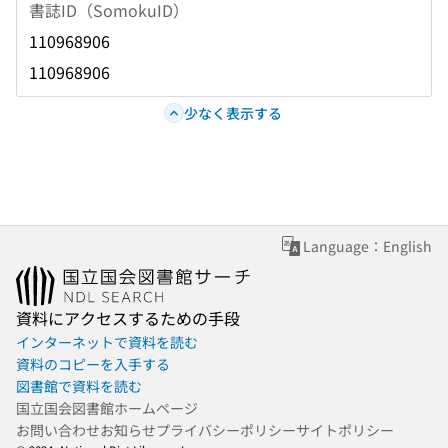
書誌ID（SomokuID）
110968906
110968906
少なく表示する
Language：English
資料にアクセスするための手段
インターネットで資料を読む
資料のコピーを入手する
図書館で資料を読む
国立国会図書館ホームページ
お問い合わせ
お知らせ
プライバシーポリシー
サイトポリシー