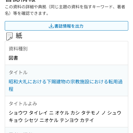
この資料の詳細や典拠（同じ主題の資料を指すキーワード、著者
名）等を確認できます。
書誌情報を出力
紙
資料種別
図書
タイトル
昭和大礼における下賜建物の宗教施設における転用過
程
タイトルよみ
ショウワ タイレイ ニ オケル カシ タテモノ ノ シュウ
キョウ シセツ ニオケル テンヨウ カテイ