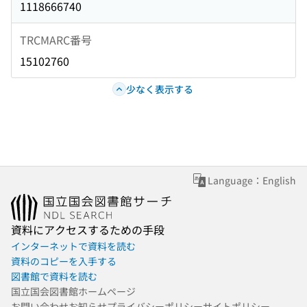
1118666740
TRCMARC番号
15102760
少なく表示する
Language：English
資料にアクセスするための手段
インターネットで資料を読む
資料のコピーを入手する
図書館で資料を読む
国立国会図書館ホームページ
お問い合わせ
お知らせ
プライバシーポリシー
サイトポリシー