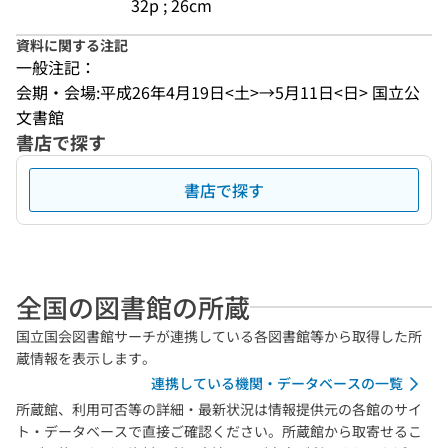
32p ; 26cm
資料に関する注記
一般注記：
会期・会場:平成26年4月19日<土>→5月11日<日> 国立公
文書館
書店で探す
書店で探す
全国の図書館の所蔵
国立国会図書館サーチが連携している各図書館等から取得した所
蔵情報を表示します。
連携している機関・データベースの一覧
所蔵館、利用可否等の詳細・最新状況は情報提供元の各館のサイ
ト・データベースで直接ご確認ください。所蔵館から取寄せるこ