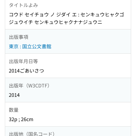
タイトルよみ
コウド セイチョウ ノ ジダイ エ : センキュウヒャクゴ
ジュウイチ センキュウヒャクナナジュウニ
出版事項
東京 : 国立公文書館
出版年月日等
2014ごあいさつ
出版年（W3CDTF）
2014
数量
32p ; 26cm
出版地（国名コード）