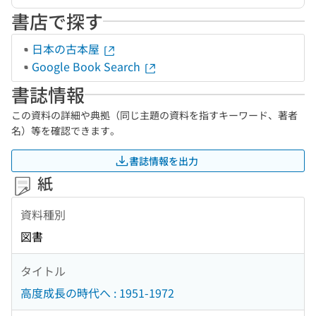
書店で探す
日本の古本屋
Google Book Search
書誌情報
この資料の詳細や典拠（同じ主題の資料を指すキーワード、著者
名）等を確認できます。
書誌情報を出力
紙
資料種別
図書
タイトル
高度成長の時代へ : 1951-1972