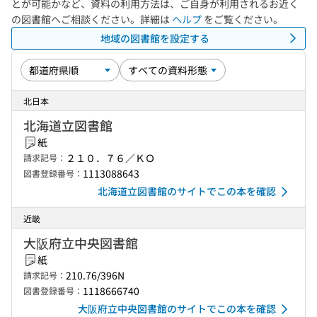
とが可能かなど、資料の利用方法は、ご自身が利用されるお近く
の図書館へご相談ください。詳細は
ヘルプ
をご覧ください。
地域の図書館を設定する
北日本
北海道立図書館
紙
２１０．７６／ＫＯ
請求記号：
1113088643
図書登録番号：
北海道立図書館のサイトでこの本を確認
近畿
大阪府立中央図書館
紙
210.76/396N
請求記号：
1118666740
図書登録番号：
大阪府立中央図書館のサイトでこの本を確認