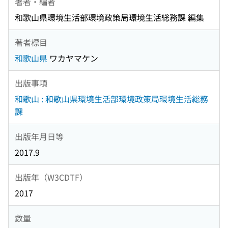
著者・編者
和歌山県環境生活部環境政策局環境生活総務課 編集
著者標目
和歌山県
ワカヤマケン
出版事項
和歌山 : 和歌山県環境生活部環境政策局環境生活総務
課
出版年月日等
2017.9
出版年（W3CDTF）
2017
数量