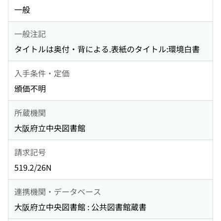
一般
一般注記
タイトルは奥付・背による.表紙のタイトル:環境白書
入手条件・定価
頒価不明
所蔵機関
大阪府立中央図書館
請求記号
519.2/26N
連携機関・データベース
大阪府立中央図書館 : 公共図書館蔵書