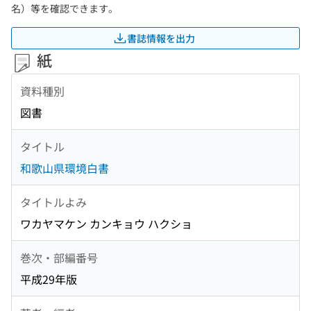
名）等を確認できます。
書誌情報を出力
紙
資料種別
図書
タイトル
和歌山県環境白書
タイトルよみ
ワカヤマケン カンキョウ ハクショ
巻次・部編番号
平成29年版