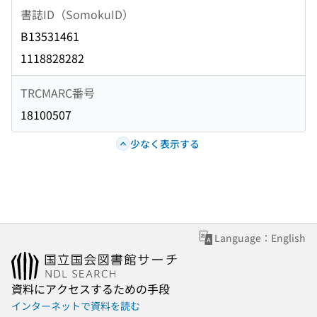
書誌ID（SomokuID）
B13531461
1118828282
TRCMARC番号
18100507
少なく表示する
Language：English
資料にアクセスするための手段
インターネットで資料を読む