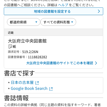
の図書館へご相談ください。詳細は
ヘルプ
をご覧ください。
地域の図書館を設定する
近畿
大阪府立中央図書館
紙
519.2/26N
請求記号：
1118828282
図書登録番号：
大阪府立中央図書館のサイトでこの本を確認
書店で探す
日本の古本屋
Google Book Search
書誌情報
この資料の詳細や典拠（同じ主題の資料を指すキーワード、著者