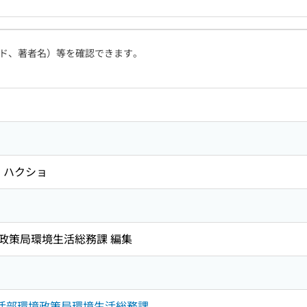
ド、著者名）等を確認できます。
 ハクショ
政策局環境生活総務課 編集
生活部環境政策局環境生活総務課