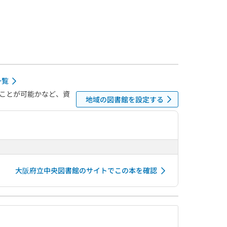
一覧
ことが可能かなど、資
地域の図書館を設定する
大阪府立中央図書館のサイトでこの本を確認