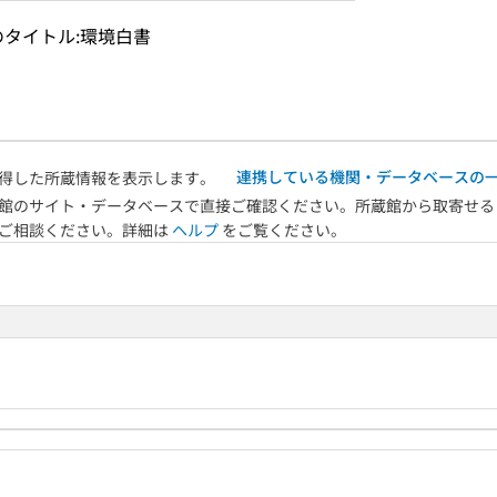
のタイトル:環境白書
連携している機関・データベースの
得した所蔵情報を表示します。
館のサイト・データベースで直接ご確認ください。所蔵館から取寄せる
へご相談ください。詳細は
ヘルプ
をご覧ください。