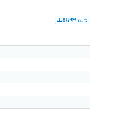
書誌情報を出力