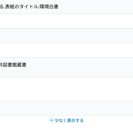
る.表紙のタイトル:環境白書
公共図書館蔵書
少なく表示する