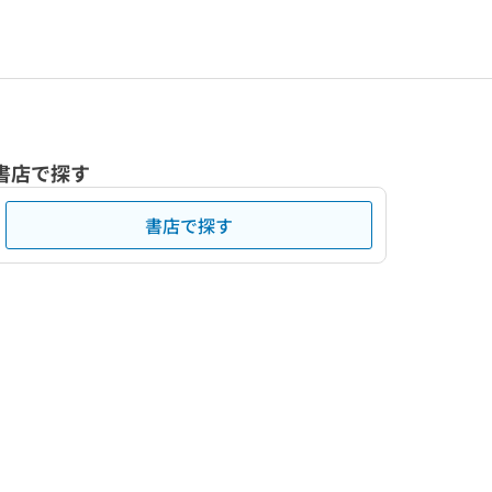
書店で探す
書店で探す