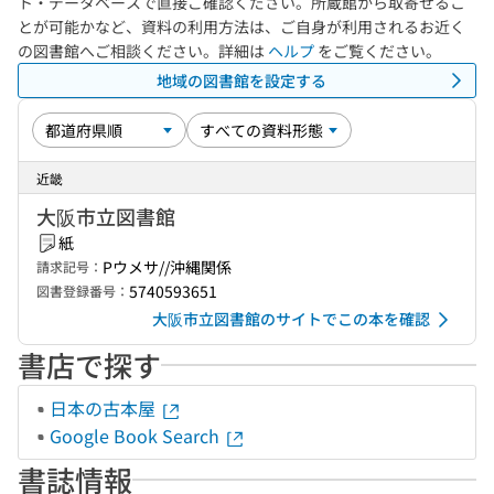
ト・データベースで直接ご確認ください。所蔵館から取寄せるこ
とが可能かなど、資料の利用方法は、ご自身が利用されるお近く
の図書館へご相談ください。詳細は
ヘルプ
をご覧ください。
地域の図書館を設定する
近畿
大阪市立図書館
紙
Pウメサ//沖縄関係
請求記号：
5740593651
図書登録番号：
大阪市立図書館のサイトでこの本を確認
書店で探す
日本の古本屋
Google Book Search
書誌情報