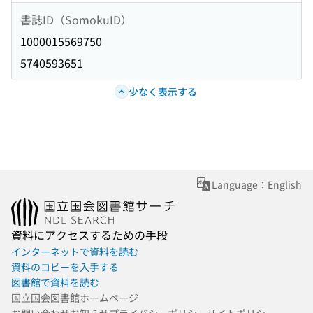
書誌ID（SomokuID）
1000015569750
5740593651
少なく表示する
Language：English
資料にアクセスするための手段
インターネットで資料を読む
資料のコピーを入手する
図書館で資料を読む
国立国会図書館ホームページ