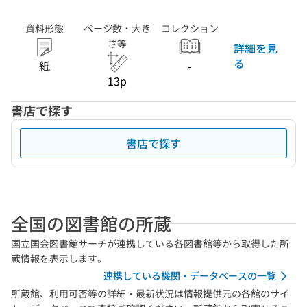
資料形態
ページ数・大き
コレクション
さ等
詳細を見
る
紙
-
13p
書店で探す
書店で探す
全国の図書館の所蔵
国立国会図書館サーチが連携している各図書館等から取得した所
蔵情報を表示します。
連携している機関・データベースの一覧
所蔵館、利用可否等の詳細・最新状況は情報提供元の各館のサイ