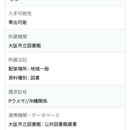
入手可能性
帯出可能
所蔵機関
大阪市立図書館
所蔵注記
配架場所 : 地域一般
資料種別 : 図書
請求記号
Pウメサ//沖縄関係
連携機関・データベース
大阪市立図書館 : 公共図書館蔵書