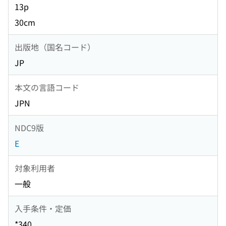
13p
30cm
出版地（国名コード）
JP
本文の言語コード
JPN
NDC9版
E
対象利用者
一般
入手条件・定価
*340