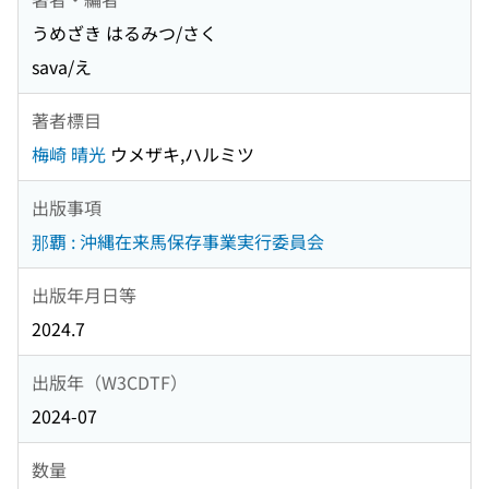
うめざき はるみつ/さく
sava/え
著者標目
梅崎 晴光
ウメザキ,ハルミツ
出版事項
那覇 : 沖縄在来馬保存事業実行委員会
出版年月日等
2024.7
出版年（W3CDTF）
2024-07
数量