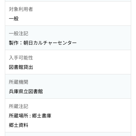
対象利用者
一般
一般注記
製作：朝日カルチャーセンター
入手可能性
図書館貸出
所蔵機関
兵庫県立図書館
所蔵注記
所蔵場所 : 郷土書庫
郷土資料