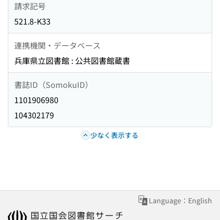
請求記号
521.8-K33
連携機関・データベース
兵庫県立図書館 : 公共図書館蔵書
書誌ID（SomokuID）
1101906980
104302179
少なく表示する
Language：English