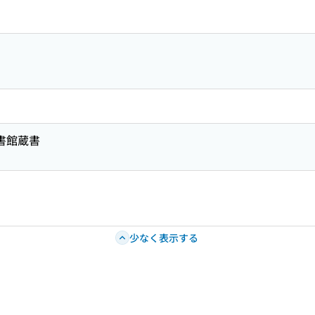
図書館蔵書
少なく表示する