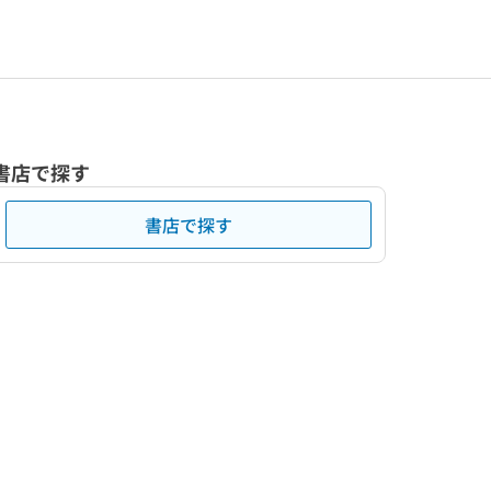
書店で探す
書店で探す