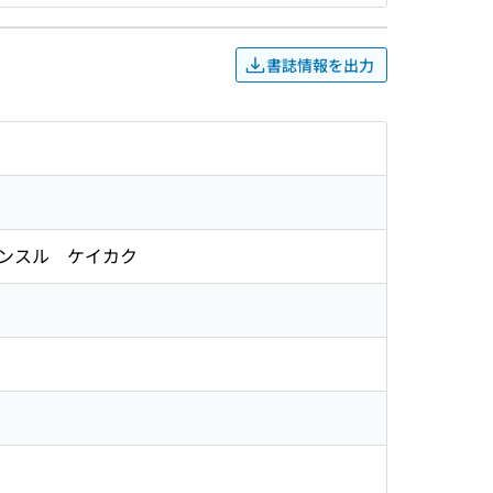
書誌情報を出力
ンスル ケイカク