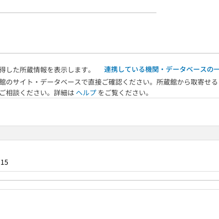
連携している機関・データベースの
得した所蔵情報を表示します。
館のサイト・データベースで直接ご確認ください。所蔵館から取寄せる
へご相談ください。詳細は
ヘルプ
をご覧ください。
715