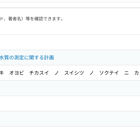
ド、著者名）等を確認できます。
水質の測定に関する計画
キ オヨビ チカスイ ノ スイシツ ノ ソクテイ ニ カ