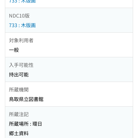
733 : 木版画
NDC10版
733 : 木版画
対象利用者
一般
入手可能性
持出可能
所蔵機関
鳥取県立図書館
所蔵注記
所蔵場所 : 環日
郷土資料