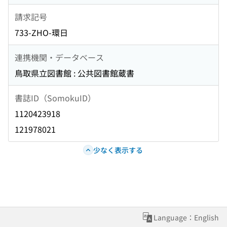
請求記号
733-ZHO-環日
連携機関・データベース
鳥取県立図書館 : 公共図書館蔵書
書誌ID（SomokuID）
1120423918
121978021
少なく表示する
Language：English