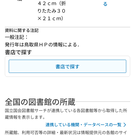
４２ｃｍ（折
る
りたたみ３０
×２１ｃｍ）
資料に関する注記
一般注記：
発行年は鳥取県ＨＰの情報による．
書店で探す
書店で探す
全国の図書館の所蔵
国立国会図書館サーチが連携している各図書館等から取得した所
蔵情報を表示します。
連携している機関・データベースの一覧
所蔵館、利用可否等の詳細・最新状況は情報提供元の各館のサイ