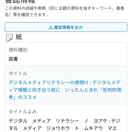
この資料の詳細や典拠（同じ主題の資料を指すキーワード、著者
名）等を確認できます。
書誌情報を出力
紙
資料種別
図書
タイトル
デジタルメディアリテラシーの夜明け : デジタルメデ
ィア情報と向き合う前に いったんとまれ「批判的思
考」のススメ
タイトルよみ
デジタル メディア リテラシー ノ ヨアケ : デジ
タル メディア ジョウホウ ト ムキアウ マエ