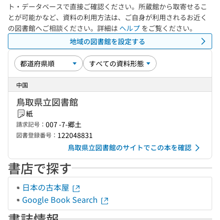
ト・データベースで直接ご確認ください。所蔵館から取寄せるこ
とが可能かなど、資料の利用方法は、ご自身が利用されるお近く
の図書館へご相談ください。詳細は
ヘルプ
をご覧ください。
地域の図書館を設定する
中国
鳥取県立図書館
紙
007 -7-郷土
請求記号：
122048831
図書登録番号：
鳥取県立図書館のサイトでこの本を確認
書店で探す
日本の古本屋
Google Book Search
書誌情報