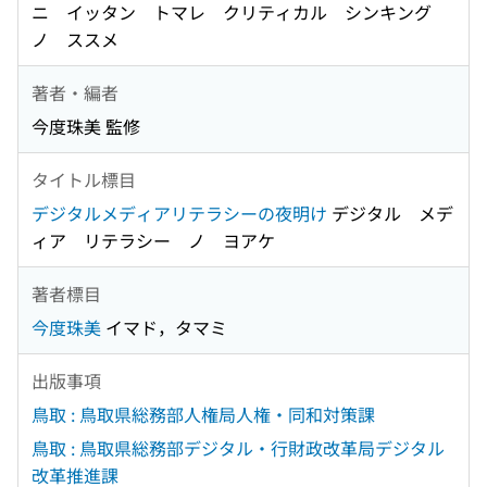
ニ イッタン トマレ クリティカル シンキング
ノ ススメ
著者・編者
今度珠美 監修
タイトル標目
デジタルメディアリテラシーの夜明け
デジタル メデ
ィア リテラシー ノ ヨアケ
著者標目
今度珠美
イマド，タマミ
出版事項
鳥取 : 鳥取県総務部人権局人権・同和対策課
鳥取 : 鳥取県総務部デジタル・行財政改革局デジタル
改革推進課