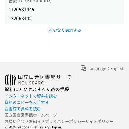
書誌ID（SomokuID）
1120581445
122063442
少なく表示する
Language：English
資料にアクセスするための手段
インターネットで資料を読む
資料のコピーを入手する
図書館で資料を読む
国立国会図書館ホームページ
お問い合わせ
お知らせ
プライバシーポリシー
サイトポリシー
© 2024- National Diet Library, Japan.