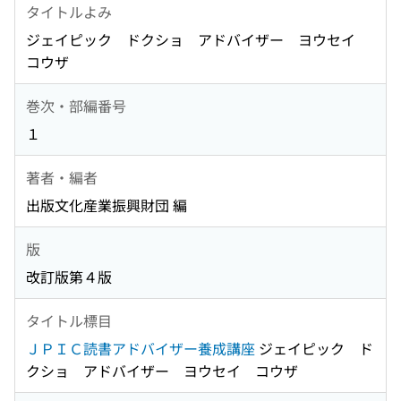
タイトルよみ
ジェイピック ドクショ アドバイザー ヨウセイ
コウザ
巻次・部編番号
１
著者・編者
出版文化産業振興財団 編
版
改訂版第４版
タイトル標目
ＪＰＩＣ読書アドバイザー養成講座
ジェイピック ド
クショ アドバイザー ヨウセイ コウザ