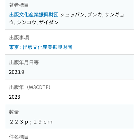
著者標目
出版文化産業振興財団
シュッパン, ブンカ, サンギョ
ウ, シンコウ, ザイダン
出版事項
東京 : 出版文化産業振興財団
出版年月日等
2023.9
出版年（W3CDTF）
2023
数量
２２３ｐ ; １９ｃｍ
件名標目