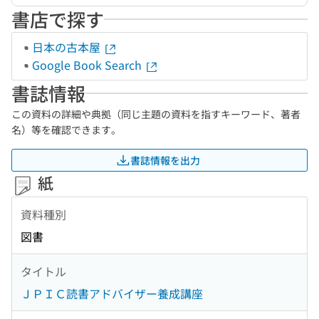
書店で探す
日本の古本屋
Google Book Search
書誌情報
この資料の詳細や典拠（同じ主題の資料を指すキーワード、著者
名）等を確認できます。
書誌情報を出力
紙
資料種別
図書
タイトル
ＪＰＩＣ読書アドバイザー養成講座