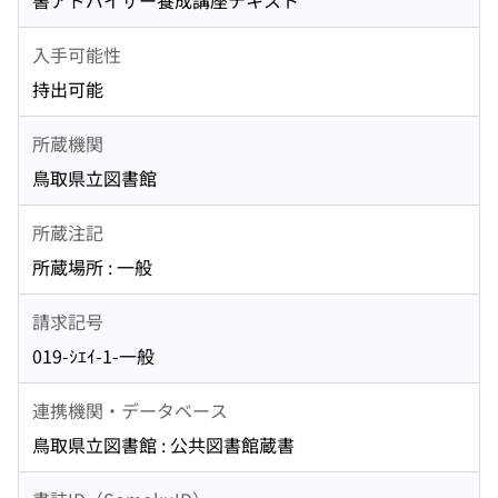
書アドバイザー養成講座テキスト
入手可能性
持出可能
所蔵機関
鳥取県立図書館
所蔵注記
所蔵場所 : 一般
請求記号
019-ｼｴｲ-1-一般
連携機関・データベース
鳥取県立図書館 : 公共図書館蔵書