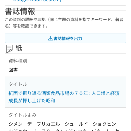
書誌情報
この資料の詳細や典拠（同じ主題の資料を指すキーワード、著者
名）等を確認できます。
書誌情報を出力
紙
資料種別
図書
タイトル
紙面で振り返る酒類食品市場の７０年 : 人口増と経済
成長が押し上げた昭和
タイトルよみ
シメン デ フリカエル シュ ルイ ショクヒン