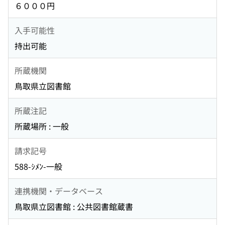
６０００円
入手可能性
持出可能
所蔵機関
鳥取県立図書館
所蔵注記
所蔵場所 : 一般
請求記号
588-ｼﾒﾝ-一般
連携機関・データベース
鳥取県立図書館 : 公共図書館蔵書