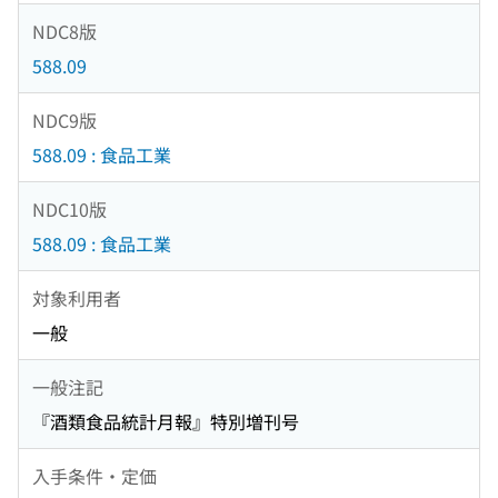
NDC8版
588.09
NDC9版
588.09 : 食品工業
NDC10版
588.09 : 食品工業
対象利用者
一般
一般注記
『酒類食品統計月報』特別増刊号
入手条件・定価