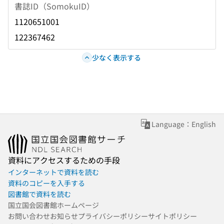
書誌ID（SomokuID）
1120651001
122367462
少なく表示する
Language：English
資料にアクセスするための手段
インターネットで資料を読む
資料のコピーを入手する
図書館で資料を読む
国立国会図書館ホームページ
お問い合わせ
お知らせ
プライバシーポリシー
サイトポリシー