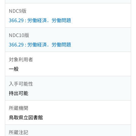
NDC9版
366.29 : 労働経済．労働問題
NDC10版
366.29 : 労働経済．労働問題
対象利用者
一般
入手可能性
持出可能
所蔵機関
鳥取県立図書館
所蔵注記