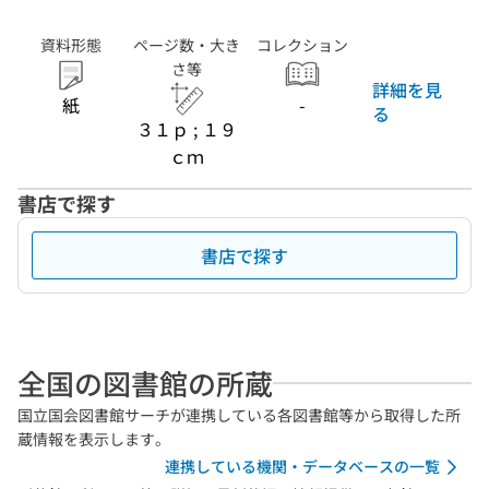
資料形態
ページ数・大き
コレクション
さ等
詳細を見
紙
-
る
３１ｐ ; １９
ｃｍ
書店で探す
書店で探す
全国の図書館の所蔵
国立国会図書館サーチが連携している各図書館等から取得した所
蔵情報を表示します。
連携している機関・データベースの一覧