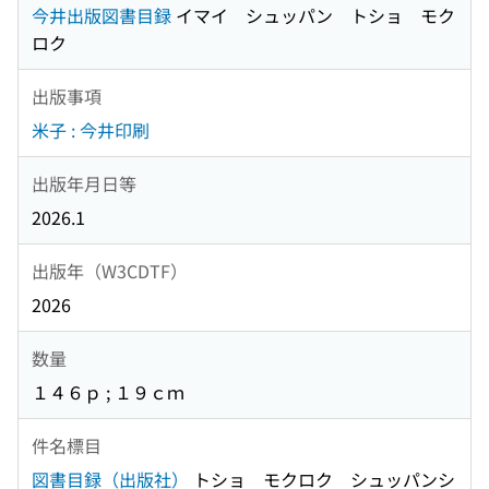
今井出版図書目録
イマイ シュッパン トショ モク
ロク
出版事項
米子 : 今井印刷
出版年月日等
2026.1
出版年（W3CDTF）
2026
数量
１４６ｐ ; １９ｃｍ
件名標目
図書目録（出版社）
トショ モクロク シュッパンシ