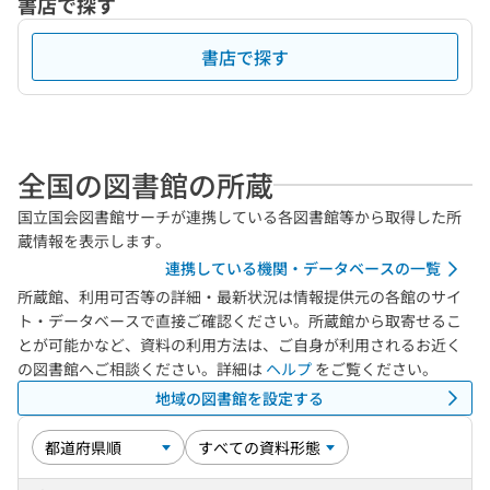
書店で探す
書店で探す
全国の図書館の所蔵
国立国会図書館サーチが連携している各図書館等から取得した所
蔵情報を表示します。
連携している機関・データベースの一覧
所蔵館、利用可否等の詳細・最新状況は情報提供元の各館のサイ
ト・データベースで直接ご確認ください。所蔵館から取寄せるこ
とが可能かなど、資料の利用方法は、ご自身が利用されるお近く
の図書館へご相談ください。詳細は
ヘルプ
をご覧ください。
地域の図書館を設定する