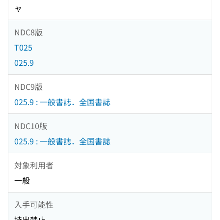
ャ
NDC8版
T025
025.9
NDC9版
025.9 : 一般書誌．全国書誌
NDC10版
025.9 : 一般書誌．全国書誌
対象利用者
一般
入手可能性
持出禁止