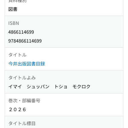
図書
ISBN
4866114699
9784866114699
タイトル
今井出版図書目録
タイトルよみ
イマイ シュッパン トショ モクロク
巻次・部編番号
２０２６
タイトル標目