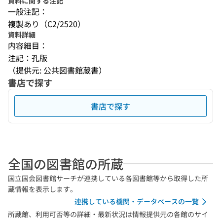
資料に関する注記
一般注記：
複製あり（C2/2520）
資料詳細
内容細目：
注記：孔版
（提供元: 公共図書館蔵書）
書店で探す
書店で探す
全国の図書館の所蔵
国立国会図書館サーチが連携している各図書館等から取得した所
蔵情報を表示します。
連携している機関・データベースの一覧
所蔵館、利用可否等の詳細・最新状況は情報提供元の各館のサイ