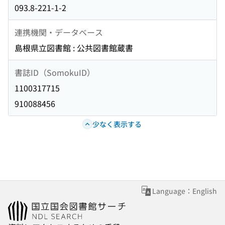
093.8-221-1-2
連携機関・データベース
島根県立図書館 : 公共図書館蔵書
書誌ID（SomokuID）
1100317715
910088456
少なく表示する
Language：English