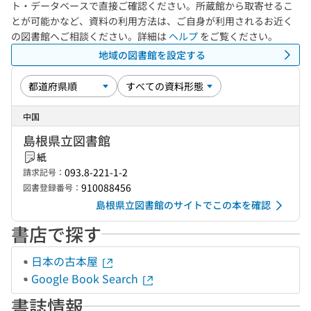
ト・データベースで直接ご確認ください。所蔵館から取寄せるこ
とが可能かなど、資料の利用方法は、ご自身が利用されるお近く
の図書館へご相談ください。詳細は
ヘルプ
をご覧ください。
地域の図書館を設定する
中国
島根県立図書館
紙
093.8-221-1-2
請求記号：
910088456
図書登録番号：
島根県立図書館のサイトでこの本を確認
書店で探す
日本の古本屋
Google Book Search
書誌情報