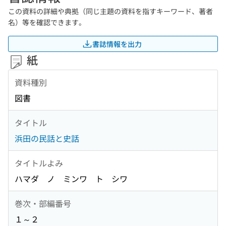
この資料の詳細や典拠（同じ主題の資料を指すキーワード、著者
名）等を確認できます。
書誌情報を出力
紙
資料種別
図書
タイトル
浜田の民話と史話
タイトルよみ
ハマダ ノ ミンワ ト シワ
巻次・部編番号
１～２