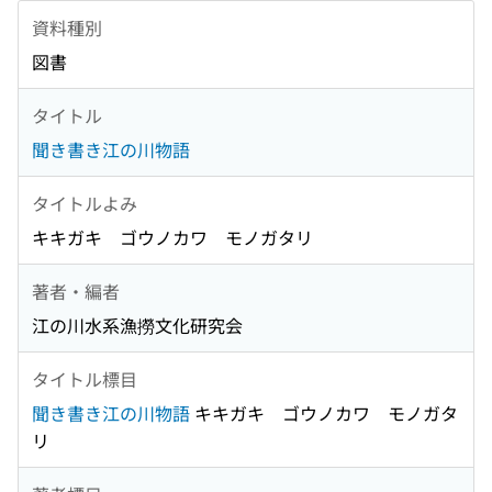
資料種別
図書
タイトル
聞き書き江の川物語
タイトルよみ
キキガキ ゴウノカワ モノガタリ
著者・編者
江の川水系漁撈文化研究会
タイトル標目
聞き書き江の川物語
キキガキ ゴウノカワ モノガタ
リ