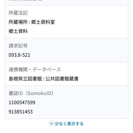
所蔵注記
所蔵場所 : 郷土資料室
郷土資料
請求記号
093.8-521
連携機関・データベース
島根県立図書館 : 公共図書館蔵書
書誌ID（SomokuID）
1100547599
913851453
少なく表示する