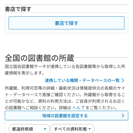
書店で探す
書店で探す
全国の図書館の所蔵
国立国会図書館サーチが連携している各図書館等から取得した所
蔵情報を表示します。
連携している機関・データベースの一覧
所蔵館、利用可否等の詳細・最新状況は情報提供元の各館のサイ
ト・データベースで直接ご確認ください。所蔵館から取寄せるこ
とが可能かなど、資料の利用方法は、ご自身が利用されるお近く
の図書館へご相談ください。詳細は
ヘルプ
をご覧ください。
地域の図書館を設定する