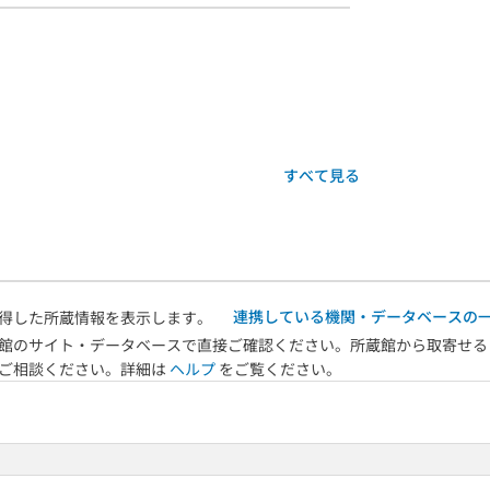
すべて見る
連携している機関・データベースの
得した所蔵情報を表示します。
館のサイト・データベースで直接ご確認ください。所蔵館から取寄せる
へご相談ください。詳細は
ヘルプ
をご覧ください。