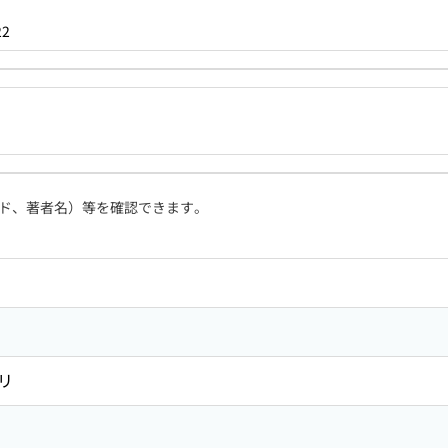
22
ド、著者名）等を確認できます。
リ