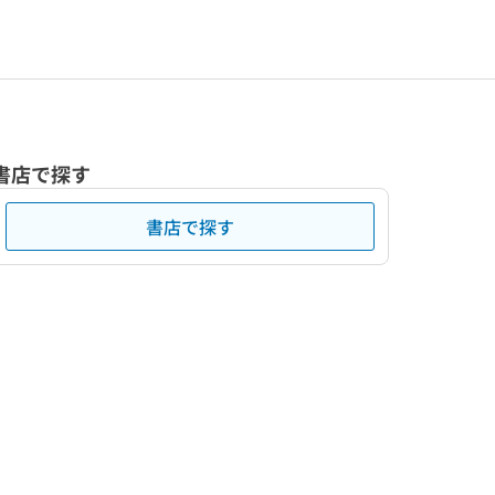
書店で探す
書店で探す