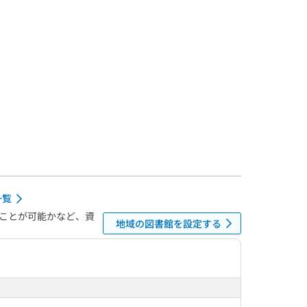
一覧
ことが可能かなど、資
地域の図書館を設定する