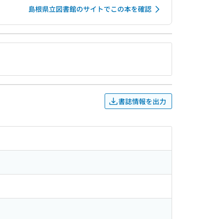
島根県立図書館のサイトでこの本を確認
書誌情報を出力