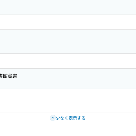
図書館蔵書
少なく表示する