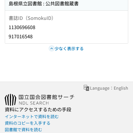
島根県立図書館 : 公共図書館蔵書
書誌ID（SomokuID）
1130696608
917016548
少なく表示する
Language：English
資料にアクセスするための手段
インターネットで資料を読む
資料のコピーを入手する
図書館で資料を読む