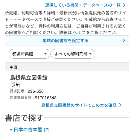
連携している機関・データベースの一覧
所蔵館、利用可否等の詳細・最新状況は情報提供元の各館のサイ
ト・データベースで直接ご確認ください。所蔵館から取寄せるこ
とが可能かなど、資料の利用方法は、ご自身が利用されるお近く
の図書館へご相談ください。詳細は
ヘルプ
をご覧ください。
地域の図書館を設定する
中国
島根県立図書館
紙
096-650
請求記号：
917016548
図書登録番号：
島根県立図書館のサイトでこの本を確認
書店で探す
日本の古本屋