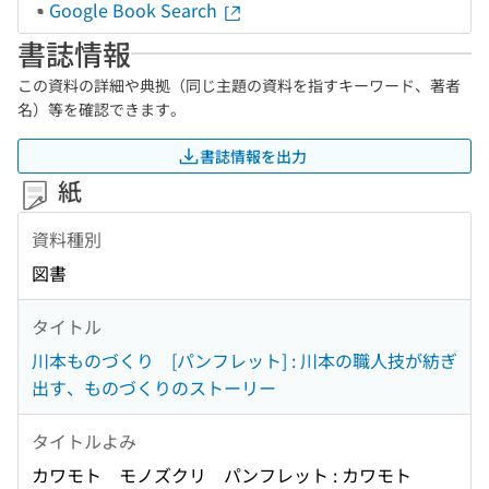
Google Book Search
書誌情報
この資料の詳細や典拠（同じ主題の資料を指すキーワード、著者
名）等を確認できます。
書誌情報を出力
紙
資料種別
図書
タイトル
川本ものづくり [パンフレット] : 川本の職人技が紡ぎ
出す、ものづくりのストーリー
タイトルよみ
カワモト モノズクリ パンフレット : カワモト