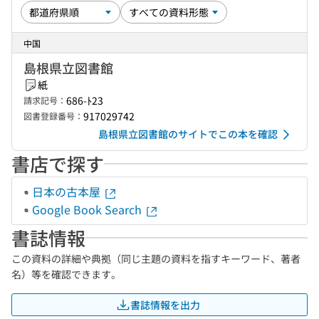
中国
島根県立図書館
紙
686-ﾄ23
請求記号：
917029742
図書登録番号：
島根県立図書館のサイトでこの本を確認
書店で探す
日本の古本屋
Google Book Search
書誌情報
この資料の詳細や典拠（同じ主題の資料を指すキーワード、著者
名）等を確認できます。
書誌情報を出力