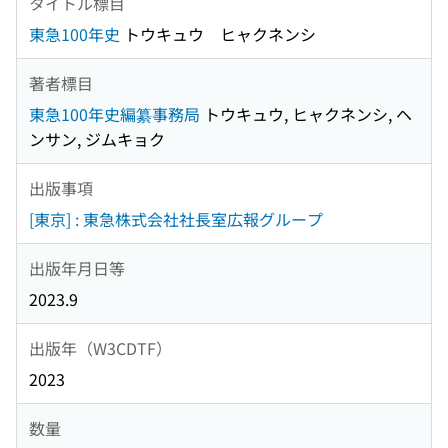
タイトル標目
東急100年史
トウキュウ ヒャクネンシ
著者標目
東急100年史編纂事務局
トウキュウ, ヒャクネンシ, ヘ
ンサン, ジムキョク
出版事項
[東京] : 東急株式会社社長室広報グループ
出版年月日等
2023.9
出版年（W3CDTF）
2023
数量