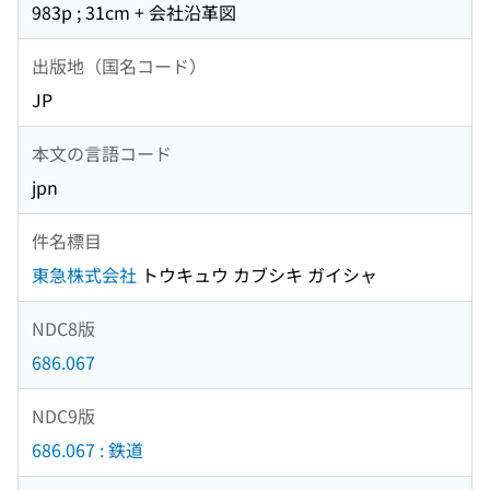
983p ; 31cm + 会社沿革図
出版地（国名コード）
JP
本文の言語コード
jpn
件名標目
東急株式会社
トウキュウ カブシキ ガイシャ
NDC8版
686.067
NDC9版
686.067 : 鉄道