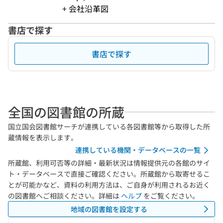
+ 会社沿革図
書店で探す
書店で探す
全国の図書館の所蔵
国立国会図書館サーチが連携している各図書館等から取得した所
蔵情報を表示します。
連携している機関・データベースの一覧
所蔵館、利用可否等の詳細・最新状況は情報提供元の各館のサイ
ト・データベースで直接ご確認ください。所蔵館から取寄せるこ
とが可能かなど、資料の利用方法は、ご自身が利用されるお近く
の図書館へご相談ください。詳細は
ヘルプ
をご覧ください。
地域の図書館を設定する