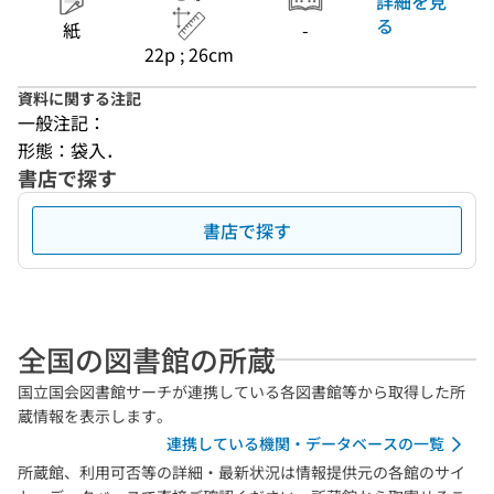
詳細を見
る
紙
-
22p ; 26cm
資料に関する注記
一般注記：
形態：袋入．
書店で探す
書店で探す
全国の図書館の所蔵
国立国会図書館サーチが連携している各図書館等から取得した所
蔵情報を表示します。
連携している機関・データベースの一覧
所蔵館、利用可否等の詳細・最新状況は情報提供元の各館のサイ