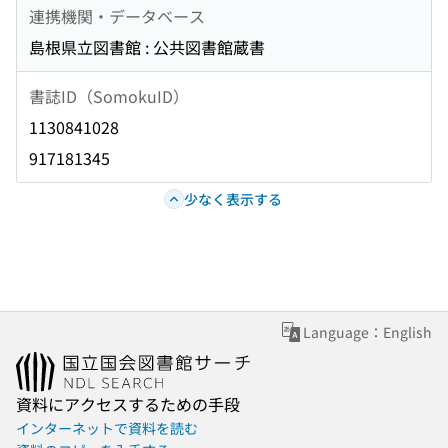
連携機関・データベース
島根県立図書館 : 公共図書館蔵書
書誌ID（SomokuID）
1130841028
917181345
少なく表示する
Language：English
資料にアクセスするための手段
インターネットで資料を読む