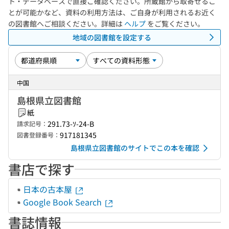
ト・データベースで直接ご確認ください。所蔵館から取寄せるこ
とが可能かなど、資料の利用方法は、ご自身が利用されるお近く
の図書館へご相談ください。詳細は
ヘルプ
をご覧ください。
地域の図書館を設定する
中国
島根県立図書館
紙
291.73-ｿ-24-B
請求記号：
917181345
図書登録番号：
島根県立図書館のサイトでこの本を確認
書店で探す
日本の古本屋
Google Book Search
書誌情報