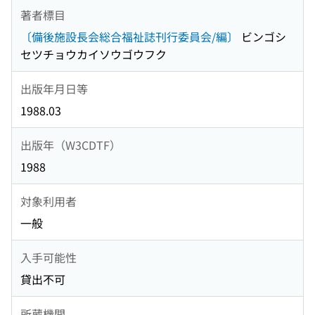
著者標目
〔備後施設長会総合福祉誌刊行委員会/編〕
ビンゴシ
セツチョウカイソウゴウフク
出版年月日等
1988.03
出版年（W3CDTF）
1988
対象利用者
一般
入手可能性
貸出不可
所蔵機関