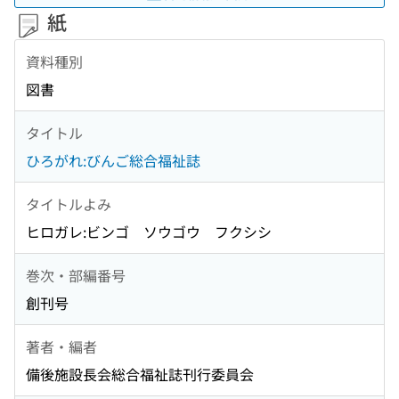
紙
資料種別
図書
タイトル
ひろがれ:びんご総合福祉誌
タイトルよみ
ヒロガレ:ビンゴ ソウゴウ フクシシ
巻次・部編番号
創刊号
著者・編者
備後施設長会総合福祉誌刊行委員会