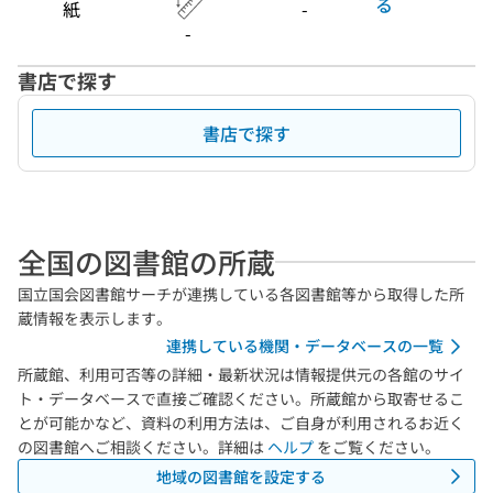
る
紙
-
-
書店で探す
書店で探す
全国の図書館の所蔵
国立国会図書館サーチが連携している各図書館等から取得した所
蔵情報を表示します。
連携している機関・データベースの一覧
所蔵館、利用可否等の詳細・最新状況は情報提供元の各館のサイ
ト・データベースで直接ご確認ください。所蔵館から取寄せるこ
とが可能かなど、資料の利用方法は、ご自身が利用されるお近く
の図書館へご相談ください。詳細は
ヘルプ
をご覧ください。
地域の図書館を設定する