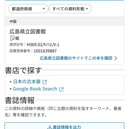
中国
広島県立図書館
紙
H369.02/ｾﾉｼ1/V.1
請求記号：
1001639887
図書登録番号：
広島県立図書館のサイトでこの本を確認
書店で探す
日本の古本屋
Google Book Search
書誌情報
この資料の詳細や典拠（同じ主題の資料を指すキーワード、著者
名）等を確認できます。
書誌情報を出力