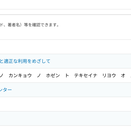
ド、著者名）等を確認できます。
と適正な利用をめざして
ノ カンキョウ ノ ホゼン ト テキセイナ リヨウ オ 
ンター