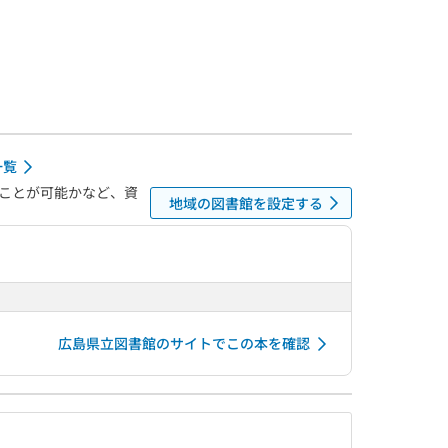
一覧
ことが可能かなど、資
地域の図書館を設定する
広島県立図書館のサイトでこの本を確認