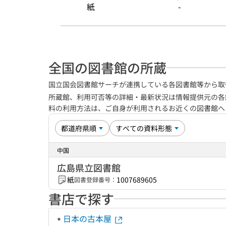
紙
-
全国の図書館の所蔵
国立国会図書館サーチが連携している各図書館等から取
所蔵館、利用可否等の詳細・最新状況は情報提供元の各
料の利用方法は、ご自身が利用されるお近くの図書館
中国
広島県立図書館
紙
1007689605
図書登録番号：
書店で探す
日本の古本屋