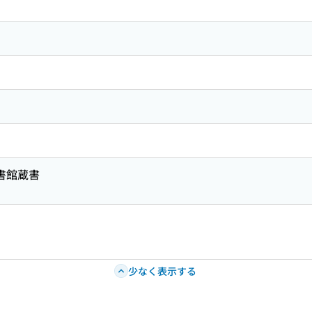
図書館蔵書
少なく表示する