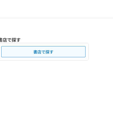
書店で探す
書店で探す