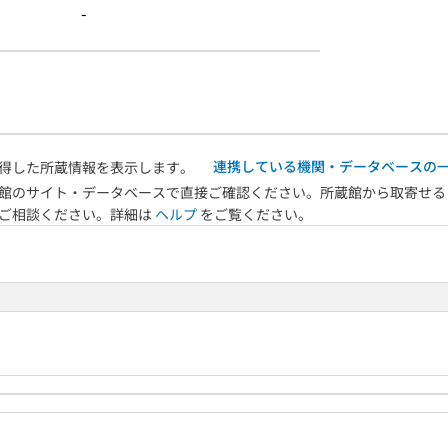
-
連携している機関・データベースの
得した所蔵情報を表示します。
館のサイト・データベースで直接ご確認ください。所蔵館から取寄せる
へご相談ください。詳細は
ヘルプ
をご覧ください。