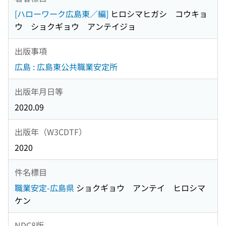
[ハローワーク広島東／編]
ヒロシマヒガシ コウキョ
ウ ショクギョウ アンテイジョ
出版事項
広島 : 広島東公共職業安定所
出版年月日等
2020.09
出版年（W3CDTF）
2020
件名標目
職業安定-広島県
ショクギョウ アンテイ ヒロシマ
ケン
NDC8版