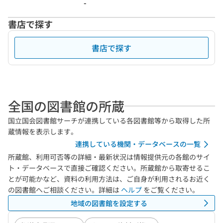
-
書店で探す
書店で探す
全国の図書館の所蔵
国立国会図書館サーチが連携している各図書館等から取得した所
蔵情報を表示します。
連携している機関・データベースの一覧
所蔵館、利用可否等の詳細・最新状況は情報提供元の各館のサイ
ト・データベースで直接ご確認ください。所蔵館から取寄せるこ
とが可能かなど、資料の利用方法は、ご自身が利用されるお近く
の図書館へご相談ください。詳細は
ヘルプ
をご覧ください。
地域の図書館を設定する