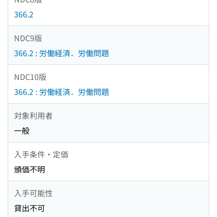
366.2
NDC9版
366.2 : 労働経済．労働問題
NDC10版
366.2 : 労働経済．労働問題
対象利用者
一般
入手条件・定価
頒価不明
入手可能性
貸出不可