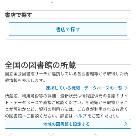
-
書店で探す
書店で探す
全国の図書館の所蔵
国立国会図書館サーチが連携している各図書館等から取得した所
蔵情報を表示します。
連携している機関・データベースの一覧
所蔵館、利用可否等の詳細・最新状況は情報提供元の各館のサイ
ト・データベースで直接ご確認ください。所蔵館から取寄せるこ
とが可能かなど、資料の利用方法は、ご自身が利用されるお近く
の図書館へご相談ください。詳細は
ヘルプ
をご覧ください。
地域の図書館を設定する