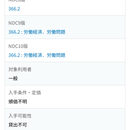
366.2
NDC9版
366.2 : 労働経済．労働問題
NDC10版
366.2 : 労働経済．労働問題
対象利用者
一般
入手条件・定価
頒価不明
入手可能性
貸出不可