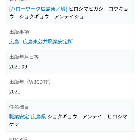
[ハローワーク広島東／編]
ヒロシマヒガシ コウキョ
ウ ショクギョウ アンテイジョ
出版事項
広島 : 広島東公共職業安定所
出版年月日等
2021.09
出版年（W3CDTF）
2021
件名標目
職業安定-広島県
ショクギョウ アンテイ ヒロシマ
ケン
NDC8版