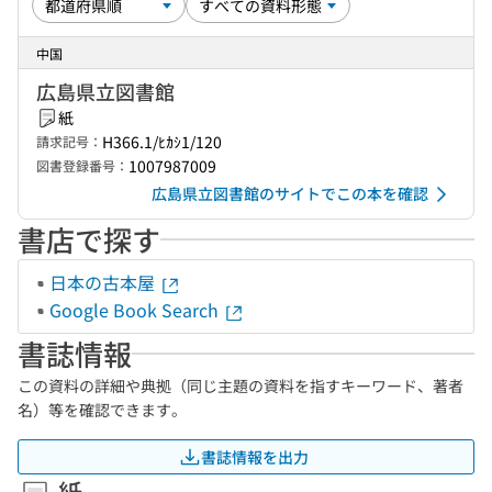
中国
広島県立図書館
紙
H366.1/ﾋｶｼ1/120
請求記号：
1007987009
図書登録番号：
広島県立図書館のサイトでこの本を確認
書店で探す
日本の古本屋
Google Book Search
書誌情報
この資料の詳細や典拠（同じ主題の資料を指すキーワード、著者
名）等を確認できます。
書誌情報を出力
紙