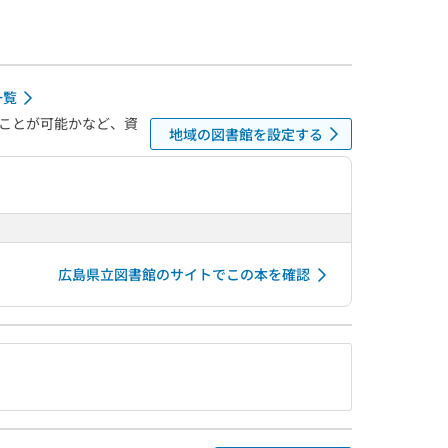
一覧
ことが可能かなど、資
地域の図書館を設定する
広島県立図書館のサイトでこの本を確認