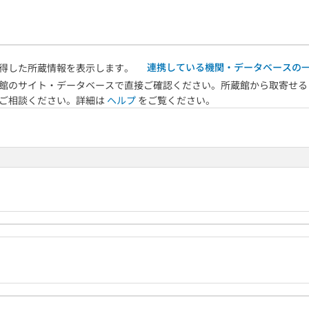
連携している機関・データベースの
得した所蔵情報を表示します。
館のサイト・データベースで直接ご確認ください。所蔵館から取寄せる
へご相談ください。詳細は
ヘルプ
をご覧ください。