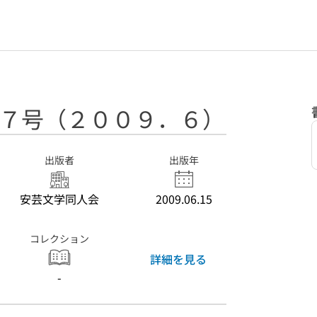
 ７７号（２００９．６）
出版者
出版年
安芸文学同人会
2009.06.15
コレクション
詳細を見る
-