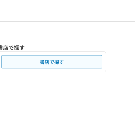
書店で探す
書店で探す