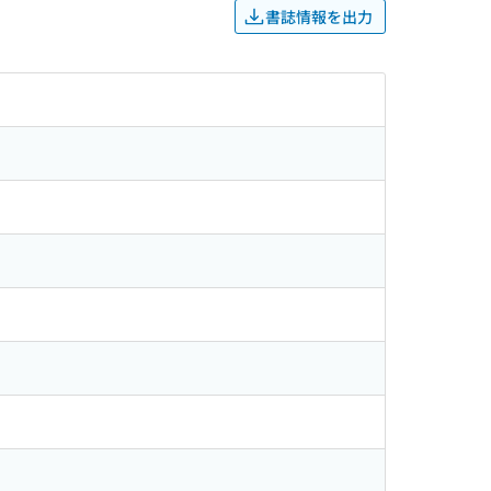
書誌情報を出力