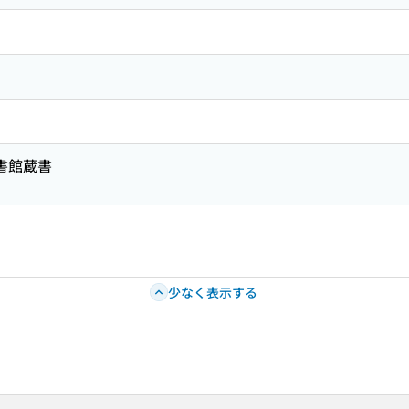
図書館蔵書
少なく表示する