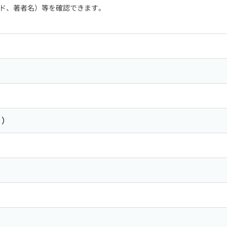
ド、著者名）等を確認できます。
６）