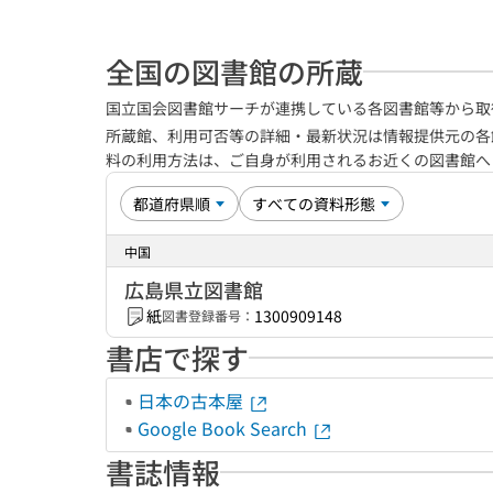
全国の図書館の所蔵
国立国会図書館サーチが連携している各図書館等から取
所蔵館、利用可否等の詳細・最新状況は情報提供元の各
料の利用方法は、ご自身が利用されるお近くの図書館
中国
広島県立図書館
紙
1300909148
図書登録番号：
書店で探す
日本の古本屋
Google Book Search
書誌情報