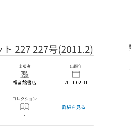
227 227号(2011.2)
出版者
出版年
福音館書店
2011.02.01
コレクション
詳細を見る
-