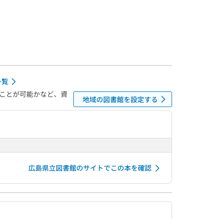
一覧
ことが可能かなど、資
地域の図書館を設定する
広島県立図書館のサイトでこの本を確認