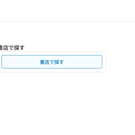
書店で探す
書店で探す