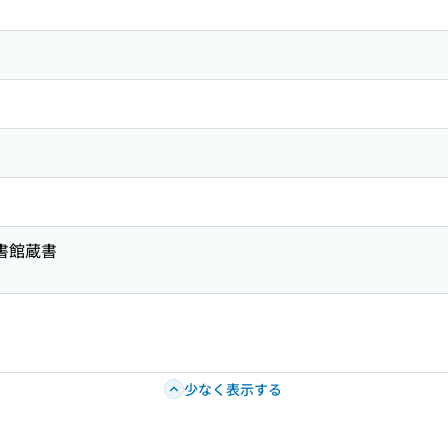
図書館蔵書
少なく表示する