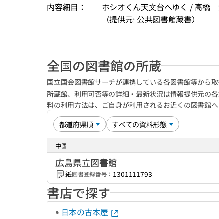
内容細目：
ホシオくん天文台へゆく / 高橋
（提供元: 公共図書館蔵書）
全国の図書館の所蔵
国立国会図書館サーチが連携している各図書館等から取
所蔵館、利用可否等の詳細・最新状況は情報提供元の各
料の利用方法は、ご自身が利用されるお近くの図書館
中国
広島県立図書館
紙
1301111793
図書登録番号：
書店で探す
日本の古本屋