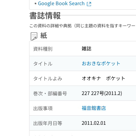
Google Book Search
書誌情報
この資料の詳細や典拠（同じ主題の資料を指すキーワー
紙
雑誌
資料種別
おおきなポケット
タイトル
オオキナ ポケット
タイトルよみ
227 227号(2011.2)
巻次・部編番号
福音館書店
出版事項
2011.02.01
出版年月日等