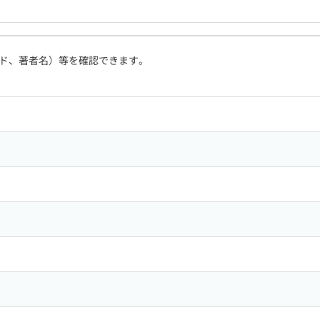
ド、著者名）等を確認できます。