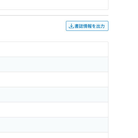
書誌情報を出力