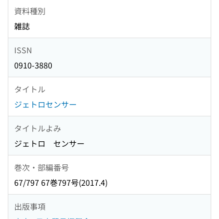
資料種別
雑誌
ISSN
0910-3880
タイトル
ジェトロセンサー
タイトルよみ
ジェトロ センサー
巻次・部編番号
67/797 67巻797号(2017.4)
出版事項