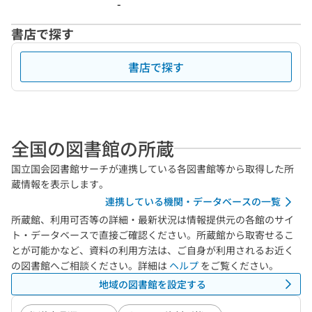
-
書店で探す
書店で探す
全国の図書館の所蔵
国立国会図書館サーチが連携している各図書館等から取得した所
蔵情報を表示します。
連携している機関・データベースの一覧
所蔵館、利用可否等の詳細・最新状況は情報提供元の各館のサイ
ト・データベースで直接ご確認ください。所蔵館から取寄せるこ
とが可能かなど、資料の利用方法は、ご自身が利用されるお近く
の図書館へご相談ください。詳細は
ヘルプ
をご覧ください。
地域の図書館を設定する