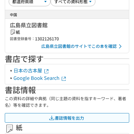
中国
広島県立図書館
紙
1302126170
図書登録番号：
広島県立図書館のサイトでこの本を確認
書店で探す
日本の古本屋
Google Book Search
書誌情報
この資料の詳細や典拠（同じ主題の資料を指すキーワード、著者
名）等を確認できます。
書誌情報を出力
紙