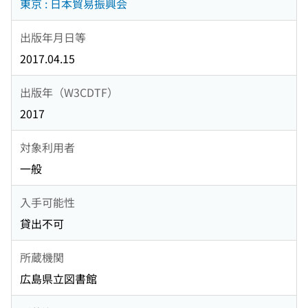
東京 : 日本貿易振興会
出版年月日等
2017.04.15
出版年（W3CDTF）
2017
対象利用者
一般
入手可能性
貸出不可
所蔵機関
広島県立図書館