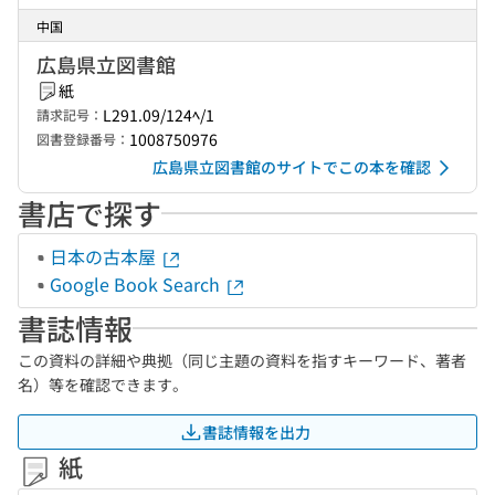
中国
広島県立図書館
紙
L291.09/124ﾍ/1
請求記号：
1008750976
図書登録番号：
広島県立図書館のサイトでこの本を確認
書店で探す
日本の古本屋
Google Book Search
書誌情報
この資料の詳細や典拠（同じ主題の資料を指すキーワード、著者
名）等を確認できます。
書誌情報を出力
紙