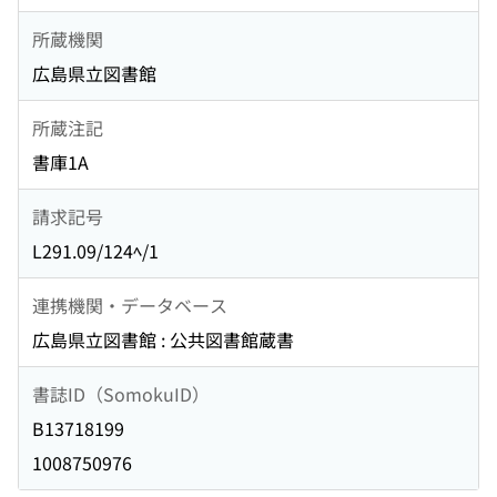
所蔵機関
広島県立図書館
所蔵注記
書庫1A
請求記号
L291.09/124ﾍ/1
連携機関・データベース
広島県立図書館 : 公共図書館蔵書
書誌ID（SomokuID）
B13718199
1008750976