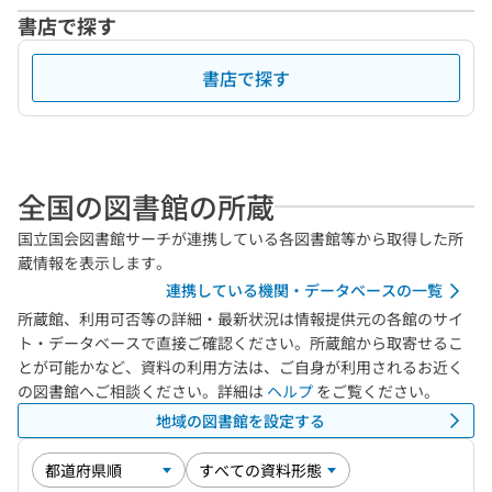
書店で探す
書店で探す
全国の図書館の所蔵
国立国会図書館サーチが連携している各図書館等から取得した所
蔵情報を表示します。
連携している機関・データベースの一覧
所蔵館、利用可否等の詳細・最新状況は情報提供元の各館のサイ
ト・データベースで直接ご確認ください。所蔵館から取寄せるこ
とが可能かなど、資料の利用方法は、ご自身が利用されるお近く
の図書館へご相談ください。詳細は
ヘルプ
をご覧ください。
地域の図書館を設定する