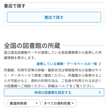
書店で探す
書店で探す
全国の図書館の所蔵
国立国会図書館サーチが連携している各図書館等から取得した所
蔵情報を表示します。
連携している機関・データベースの一覧
所蔵館、利用可否等の詳細・最新状況は情報提供元の各館のサイ
ト・データベースで直接ご確認ください。所蔵館から取寄せるこ
とが可能かなど、資料の利用方法は、ご自身が利用されるお近く
の図書館へご相談ください。詳細は
ヘルプ
をご覧ください。
地域の図書館を設定する