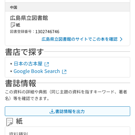
中国
広島県立図書館
紙
1302746746
図書登録番号：
広島県立図書館のサイトでこの本を確認
書店で探す
日本の古本屋
Google Book Search
書誌情報
この資料の詳細や典拠（同じ主題の資料を指すキーワード、著者
名）等を確認できます。
書誌情報を出力
紙
資料種別