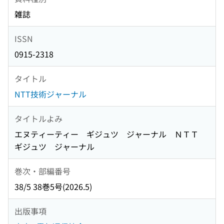
雑誌
ISSN
0915-2318
タイトル
NTT技術ジャーナル
タイトルよみ
エヌティーティー ギジュツ ジャーナル ＮＴＴ
ギジュツ ジャーナル
巻次・部編番号
38/5 38巻5号(2026.5)
出版事項