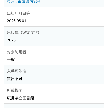
東京 : 電気通信協会
出版年月日等
2026.05.01
出版年（W3CDTF）
2026
対象利用者
一般
入手可能性
貸出不可
所蔵機関
広島県立図書館