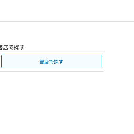
書店で探す
書店で探す