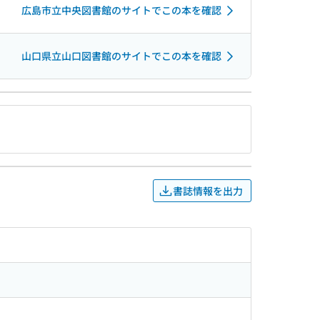
広島市立中央図書館のサイトでこの本を確認
山口県立山口図書館のサイトでこの本を確認
書誌情報を出力