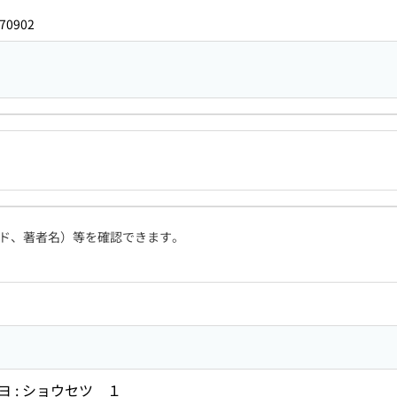
70902
ド、著者名）等を確認できます。
 : ショウセツ １