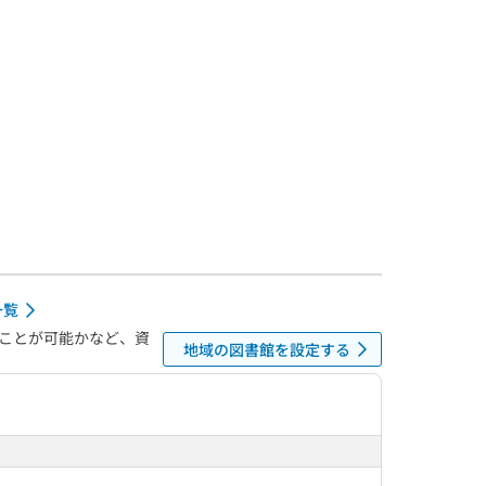
一覧
ことが可能かなど、資
地域の図書館を設定する