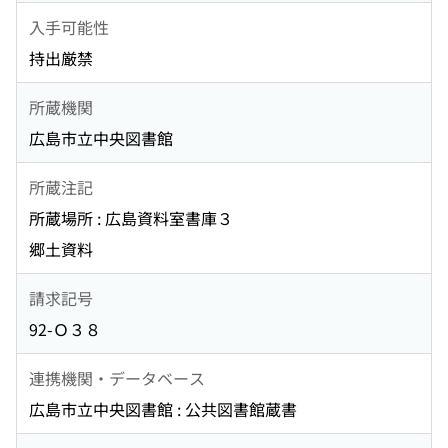
入手可能性
持出厳禁
所蔵機関
広島市立中央図書館
所蔵注記
所蔵場所 : 広島資料室書庫３
郷土資料
請求記号
92-Ｏ３８
連携機関・データベース
広島市立中央図書館 : 公共図書館蔵書