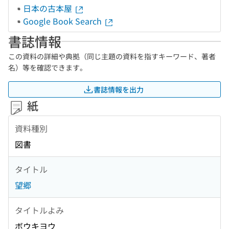
日本の古本屋
Google Book Search
書誌情報
この資料の詳細や典拠（同じ主題の資料を指すキーワード、著者
名）等を確認できます。
書誌情報を出力
紙
資料種別
図書
タイトル
望郷
タイトルよみ
ボウキヨウ