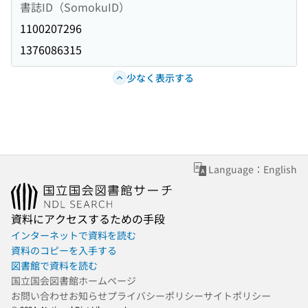
書誌ID（SomokuID）
1100207296
1376086315
少なく表示する
Language：English
資料にアクセスするための手段
インターネットで資料を読む
資料のコピーを入手する
図書館で資料を読む
国立国会図書館ホームページ
お問い合わせ
お知らせ
プライバシーポリシー
サイトポリシー