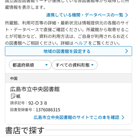
国立国会図書館サーチが連携している各図書館等から取得した所
蔵情報を表示します。
連携している機関・データベースの一覧
所蔵館、利用可否等の詳細・最新状況は情報提供元の各館のサイ
ト・データベースで直接ご確認ください。所蔵館から取寄せるこ
とが可能かなど、資料の利用方法は、ご自身が利用されるお近く
の図書館へご相談ください。詳細は
ヘルプ
をご覧ください。
地域の図書館を設定する
中国
広島市立中央図書館
紙
92-Ｏ３８
請求記号：
1376086315
図書登録番号：
広島市立中央図書館のサイトでこの本を確認
書店で探す