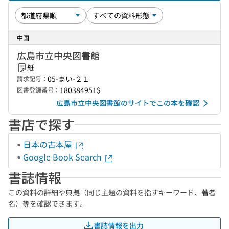
中国
広島市立中央図書館
紙
05-まい-２１
請求記号：
180384951$
図書登録番号：
広島市立中央図書館のサイトでこの本を確認
書店で探す
日本の古本屋
Google Book Search
書誌情報
この資料の詳細や典拠（同じ主題の資料を指すキーワード、著者
名）等を確認できます。
書誌情報を出力