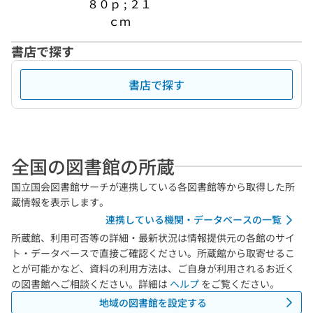
８０ｐ ; ２１
ｃｍ
書店で探す
書店で探す
全国の図書館の所蔵
国立国会図書館サーチが連携している各図書館等から取得した所
蔵情報を表示します。
連携している機関・データベースの一覧
所蔵館、利用可否等の詳細・最新状況は情報提供元の各館のサイ
ト・データベースで直接ご確認ください。所蔵館から取寄せるこ
とが可能かなど、資料の利用方法は、ご自身が利用されるお近く
の図書館へご相談ください。詳細は
ヘルプ
をご覧ください。
地域の図書館を設定する