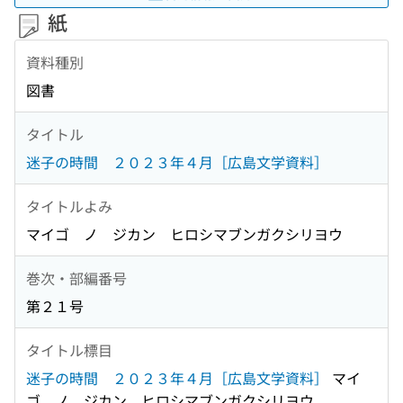
紙
資料種別
図書
タイトル
迷子の時間 ２０２３年４月［広島文学資料］
タイトルよみ
マイゴ ノ ジカン ヒロシマブンガクシリヨウ
巻次・部編番号
第２１号
タイトル標目
迷子の時間 ２０２３年４月［広島文学資料］
マイ
ゴ ノ ジカン ヒロシマブンガクシリヨウ