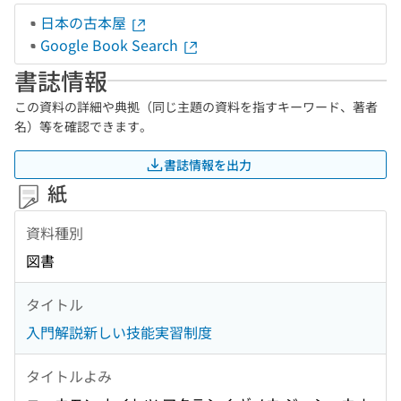
日本の古本屋
Google Book Search
書誌情報
この資料の詳細や典拠（同じ主題の資料を指すキーワード、著者
名）等を確認できます。
書誌情報を出力
紙
資料種別
図書
タイトル
入門解説新しい技能実習制度
タイトルよみ