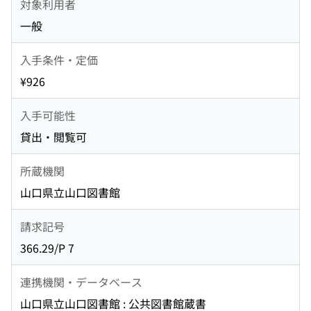
対象利用者
一般
入手条件・定価
¥926
入手可能性
貸出・閲覧可
所蔵機関
山口県立山口図書館
請求記号
366.29/P 7
連携機関・データベース
山口県立山口図書館 : 公共図書館蔵書