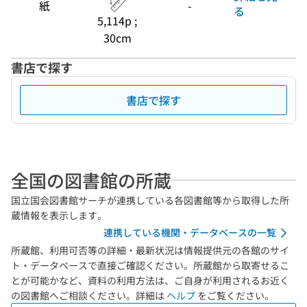
紙
-
る
5,114p ;
30cm
書店で探す
書店で探す
全国の図書館の所蔵
国立国会図書館サーチが連携している各図書館等から取得した所
蔵情報を表示します。
連携している機関・データベースの一覧
所蔵館、利用可否等の詳細・最新状況は情報提供元の各館のサイ
ト・データベースで直接ご確認ください。所蔵館から取寄せるこ
とが可能かなど、資料の利用方法は、ご自身が利用されるお近く
の図書館へご相談ください。詳細は
ヘルプ
をご覧ください。