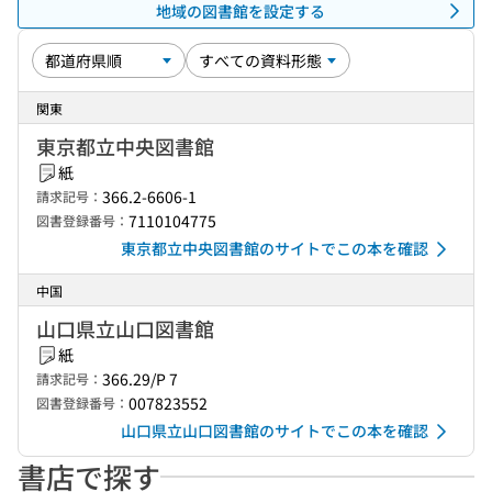
地域の図書館を設定する
関東
東京都立中央図書館
紙
366.2-6606-1
請求記号：
7110104775
図書登録番号：
東京都立中央図書館のサイトでこの本を確認
中国
山口県立山口図書館
紙
366.29/P 7
請求記号：
007823552
図書登録番号：
山口県立山口図書館のサイトでこの本を確認
書店で探す