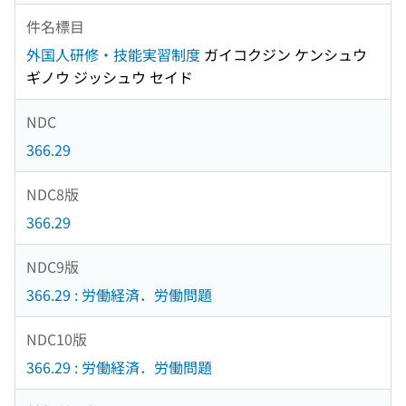
件名標目
外国人研修・技能実習制度
ガイコクジン ケンシュウ
ギノウ ジッシュウ セイド
NDC
366.29
NDC8版
366.29
NDC9版
366.29 : 労働経済．労働問題
NDC10版
366.29 : 労働経済．労働問題