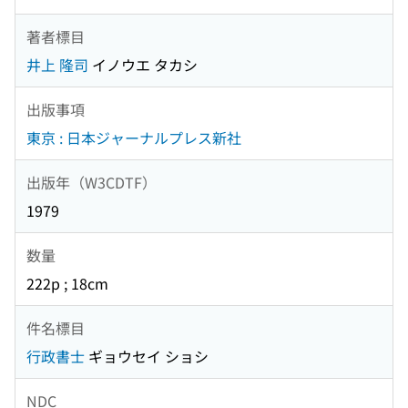
著者標目
井上 隆司
イノウエ タカシ
出版事項
東京 : 日本ジャーナルプレス新社
出版年（W3CDTF）
1979
数量
222p ; 18cm
件名標目
行政書士
ギョウセイ ショシ
NDC