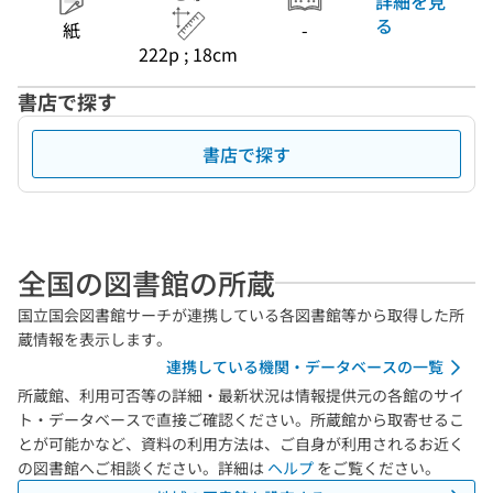
詳細を見
る
紙
-
222p ; 18cm
書店で探す
書店で探す
全国の図書館の所蔵
国立国会図書館サーチが連携している各図書館等から取得した所
蔵情報を表示します。
連携している機関・データベースの一覧
所蔵館、利用可否等の詳細・最新状況は情報提供元の各館のサイ
ト・データベースで直接ご確認ください。所蔵館から取寄せるこ
とが可能かなど、資料の利用方法は、ご自身が利用されるお近く
の図書館へご相談ください。詳細は
ヘルプ
をご覧ください。