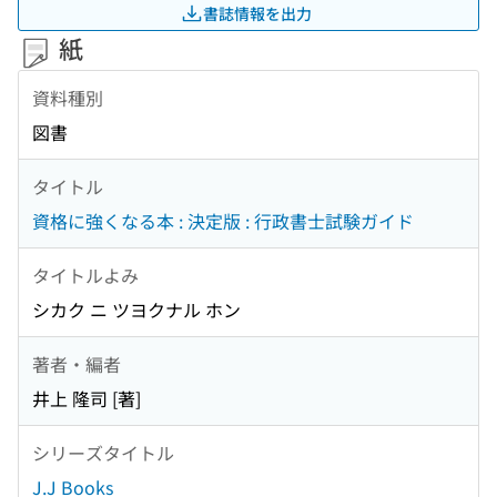
書誌情報を出力
紙
資料種別
図書
タイトル
資格に強くなる本 : 決定版 : 行政書士試験ガイド
タイトルよみ
シカク ニ ツヨクナル ホン
著者・編者
井上 隆司 [著]
シリーズタイトル
J.J Books