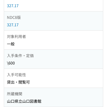
327.17
NDC8版
327.17
対象利用者
一般
入手条件・定価
\600
入手可能性
貸出・閲覧可
所蔵機関
山口県立山口図書館