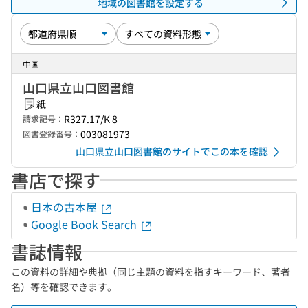
地域の図書館を設定する
中国
山口県立山口図書館
紙
R327.17/K 8
請求記号：
003081973
図書登録番号：
山口県立山口図書館のサイトでこの本を確認
書店で探す
日本の古本屋
Google Book Search
書誌情報
この資料の詳細や典拠（同じ主題の資料を指すキーワード、著者
名）等を確認できます。