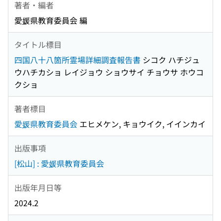
著者・編者
愛媛県教育委員会 編
タイトル標目
四国八十八箇所霊場詳細調査報告書
シコク ハチジュ
ウハチカショ レイジョウ ショウサイ チョウサ ホウコ
クショ
著者標目
愛媛県教育委員会
エヒメケン, キョウイク, イインカイ
出版事項
[松山] : 愛媛県教育委員会
出版年月日等
2024.2