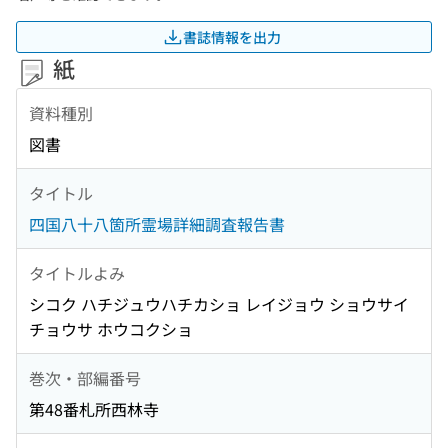
書誌情報を出力
紙
資料種別
図書
タイトル
四国八十八箇所霊場詳細調査報告書
タイトルよみ
シコク ハチジュウハチカショ レイジョウ ショウサイ
チョウサ ホウコクショ
巻次・部編番号
第48番札所西林寺