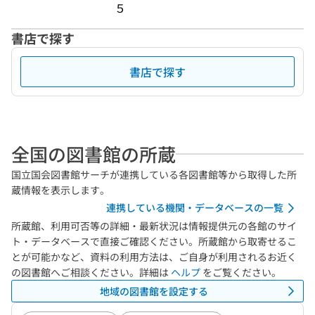
５
書店で探す
書店で探す
全国の図書館の所蔵
国立国会図書館サーチが連携している各図書館等から取得した所
蔵情報を表示します。
連携している機関・データベースの一覧
所蔵館、利用可否等の詳細・最新状況は情報提供元の各館のサイ
ト・データベースで直接ご確認ください。所蔵館から取寄せるこ
とが可能かなど、資料の利用方法は、ご自身が利用されるお近く
の図書館へご相談ください。詳細は
ヘルプ
をご覧ください。
地域の図書館を設定する