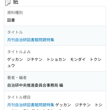
紙
資料種別
図書
タイトル
月刊自治研図書館問題特集
タイトルよみ
ゲッカン ジチケン トショカン モンダイ トクシ
ュウ
著者・編者
自治研中央推進委員会事務局 編
タイトル標目
月刊自治研図書館問題特集
ゲッカン ジチケン トシ