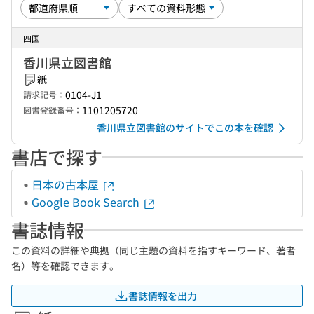
四国
香川県立図書館
紙
0104-J1
請求記号：
1101205720
図書登録番号：
香川県立図書館のサイトでこの本を確認
書店で探す
日本の古本屋
Google Book Search
書誌情報
この資料の詳細や典拠（同じ主題の資料を指すキーワード、著者
名）等を確認できます。
書誌情報を出力