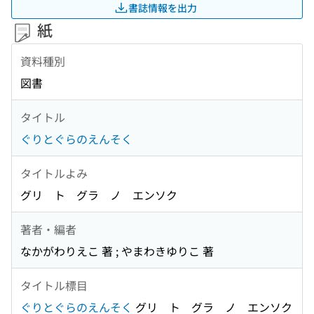
書誌情報を出力
紙
資料種別
図書
タイトル
ぐりとぐらのえんそく
タイトルよみ
グリ ト グラ ノ エンソク
著者・編者
なかがわりえこ 著 ; やまわきゆりこ 著
タイトル標目
ぐりとぐらのえんそく
グリ ト グラ ノ エンソク