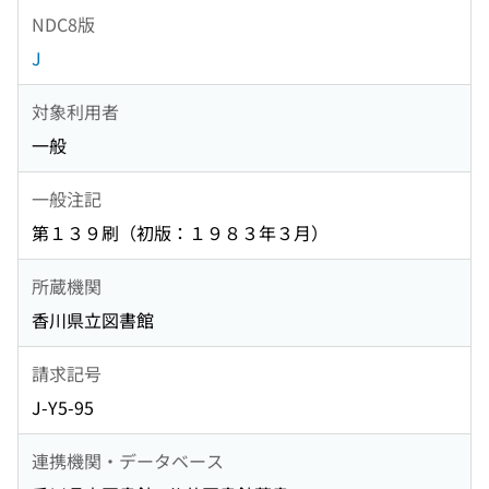
NDC8版
J
対象利用者
一般
一般注記
第１３９刷（初版：１９８３年３月）
所蔵機関
香川県立図書館
請求記号
J-Y5-95
連携機関・データベース