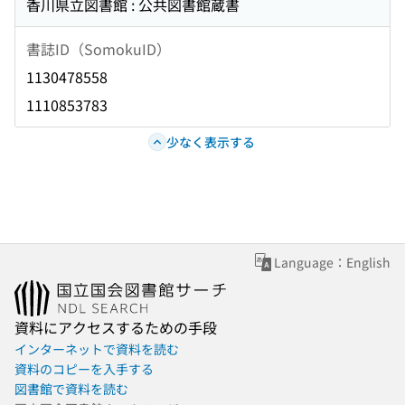
香川県立図書館 : 公共図書館蔵書
書誌ID（SomokuID）
1130478558
1110853783
少なく表示する
Language：English
資料にアクセスするための手段
インターネットで資料を読む
資料のコピーを入手する
図書館で資料を読む