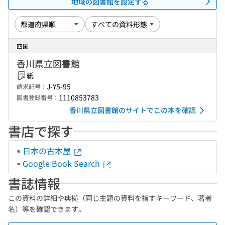
地域の図書館を設定する
四国
香川県立図書館
紙
J-Y5-95
請求記号：
1110853783
図書登録番号：
香川県立図書館のサイトでこの本を確認
書店で探す
日本の古本屋
Google Book Search
書誌情報
この資料の詳細や典拠（同じ主題の資料を指すキーワード、著者
名）等を確認できます。