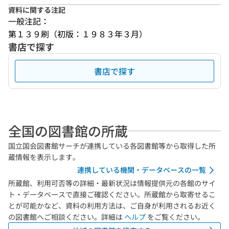
資料に関する注記
一般注記：
第１３９刷（初版：１９８３年３月）
書店で探す
書店で探す
全国の図書館の所蔵
国立国会図書館サーチが連携している各図書館等から取得した所
蔵情報を表示します。
連携している機関・データベースの一覧
所蔵館、利用可否等の詳細・最新状況は情報提供元の各館のサイ
ト・データベースで直接ご確認ください。所蔵館から取寄せるこ
とが可能かなど、資料の利用方法は、ご自身が利用されるお近く
の図書館へご相談ください。詳細は
ヘルプ
をご覧ください。